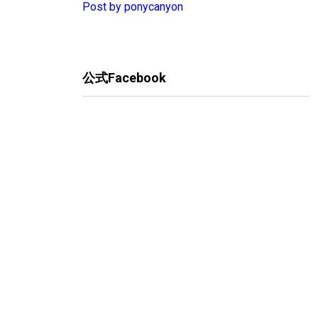
Post by ponycanyon
公式Facebook