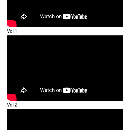
Vol.1
Vol.2