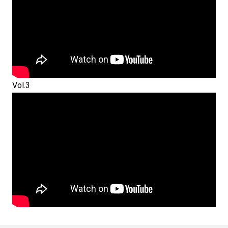
Vol.3