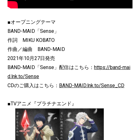
■オープニングテーマ
BAND-MAID「Sense」
作詞 MIKU KOBATO
作曲／編曲 BAND-MAID
2021年10月27日発売
BAND-MAID「Sense」配信はこちら：
https://band-mai
d.lnk.to/Sense
CDのご購入はこちら：
BAND-MAID.lnk.to/Sense_CD
■TVアニメ『プラチナエンド』