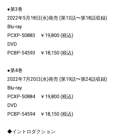
●第3巻
2022年5月18日(水)発売 (第13話〜第18話収録)
Blu-ray
PCXP-50883 ￥19,800 (税込)
DVD
PCBP-54593 ￥18,150 (税込)
●第4巻
2022年7月20日(水)発売 (第19話〜第24話収録)
Blu-ray
PCXP-50884 ￥19,800 (税込)
DVD
PCBP-54594 ￥18,150 (税込)
◆イントロダクション