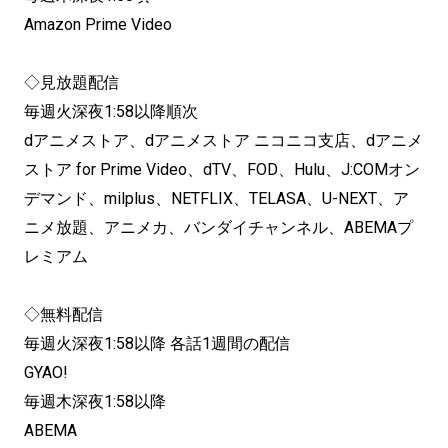
Amazon Prime Video
◇見放題配信
毎週火深夜1:58以降順次
dアニメストア、dアニメストア ニコニコ支店、dアニメ
ストア for Prime Video、dTV、FOD、Hulu、J:COMオン
デマンド、milplus、NETFLIX、TELASA、U-NEXT、ア
ニメ放題、アニメカ、バンダイチャンネル、ABEMAプ
レミアム
◇無料配信
毎週火深夜1:58以降 各話1週間の配信
GYAO!
毎週木深夜1:58以降
ABEMA