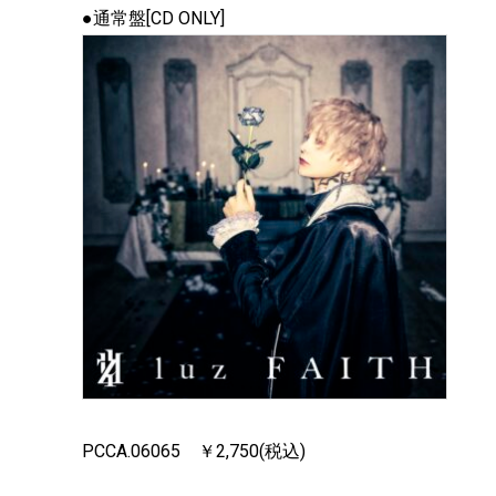
●通常盤[CD ONLY]
PCCA.06065 ￥2,750(税込)