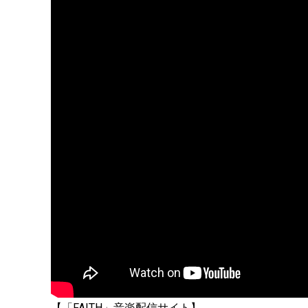
【「FAITH」音楽配信サイト】