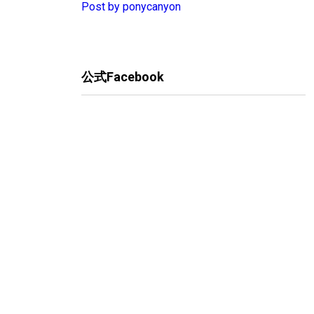
Post by ponycanyon
公式Facebook