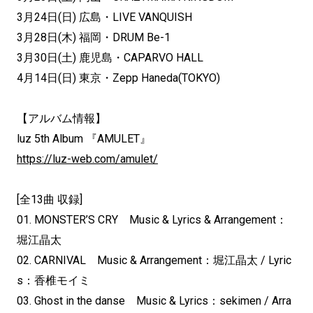
3月24日(日) 広島・LIVE VANQUISH
3月28日(木) 福岡・DRUM Be-1
3月30日(土) 鹿児島・CAPARVO HALL
4月14日(日) 東京・Zepp Haneda(TOKYO)
【アルバム情報】
luz 5th Album 『AMULET』
https://luz-web.com/amulet/
[全13曲 収録]
01. MONSTER’S CRY Music & Lyrics & Arrangement：
堀江晶太
02. CARNIVAL Music & Arrangement：堀江晶太 / Lyric
s：香椎モイミ
03. Ghost in the danse Music & Lyrics：sekimen / Arra