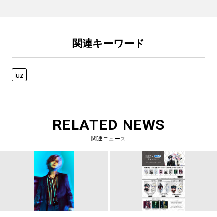
関連キーワード
luz
RELATED NEWS
関連ニュース