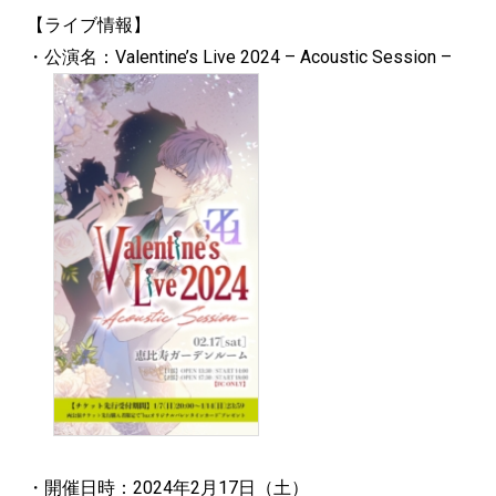
【ライブ情報】
・公演名：Valentine’s Live 2024 – Acoustic Session –
・開催日時：2024年2月17日（土）