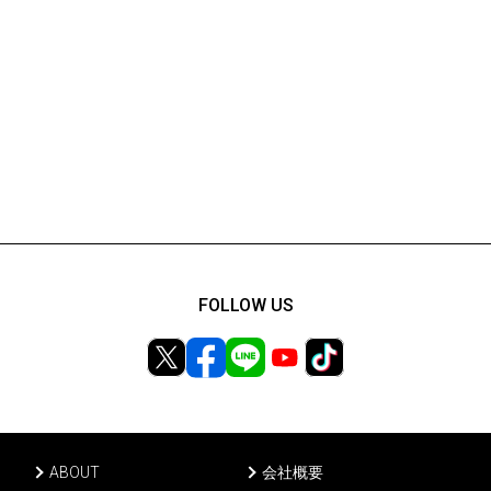
FOLLOW US
ABOUT
会社概要