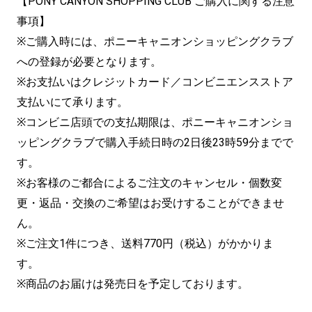
【PONY CANYON SHOPPING CLUB ご購入に関する注意
事項】
※ご購入時には、ポニーキャニオンショッピングクラブ
への登録が必要となります。
※お支払いはクレジットカード／コンビニエンスストア
支払いにて承ります。
※コンビニ店頭での支払期限は、ポニーキャニオンショ
ッピングクラブで購入手続日時の2日後23時59分までで
す。
※お客様のご都合によるご注文のキャンセル・個数変
更・返品・交換のご希望はお受けすることができませ
ん。
※ご注文1件につき、送料770円（税込）がかかりま
す。
※商品のお届けは発売日を予定しております。