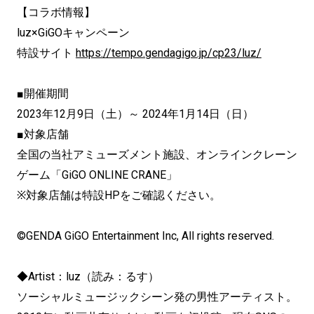
【コラボ情報】
luz×GiGOキャンペーン
特設サイト
https://tempo.gendagigo.jp/cp23/luz/
■開催期間
2023年12月9日（土）～ 2024年1月14日（日）
■対象店舗
全国の当社アミューズメント施設、オンラインクレーン
ゲーム「GiGO ONLINE CRANE」
※対象店舗は特設HPをご確認ください。
©GENDA GiGO Entertainment Inc, All rights reserved.
◆Artist：luz（読み：るす）
ソーシャルミュージックシーン発の男性アーティスト。