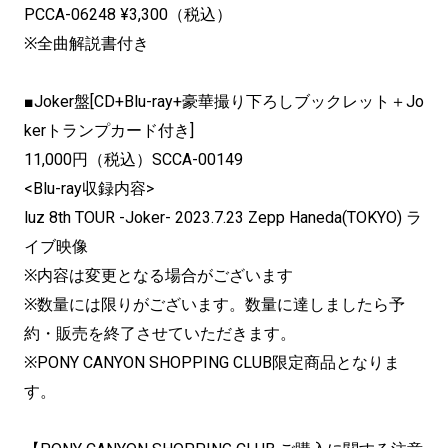
PCCA-06248 ¥3,300（税込）
※全曲解説書付き
■Joker盤[CD+Blu-ray+豪華撮り下ろしブックレット＋Jo
kerトランプカード付き]
11,000円（税込）SCCA-00149
<Blu-ray収録内容>
luz 8th TOUR -Joker- 2023.7.23 Zepp Haneda(TOKYO) ラ
イブ映像
※内容は変更となる場合がございます
※数量には限りがございます。数量に達しましたら予
約・販売を終了させていただきます。
※PONY CANYON SHOPPING CLUB限定商品となりま
す。