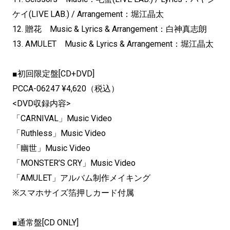
ケイ(LIVE LAB.) / Arrangement：堀江晶太
12. 贈花 Music & Lyrics & Arrangement：白神真志朗
13. AMULET Music & Lyrics & Arrangement：堀江晶太
■初回限定盤[CD+DVD]
PCCA-06247 ¥4,620（税込）
<DVD収録内容>
「CARNIVAL」Music Video
「Ruthless」Music Video
「幽世」Music Video
「MONSTER’S CRY」Music Video
「AMULET」アルバム制作メイキング
※スマホサイズ箔押しカード付属
■通常盤[CD ONLY]