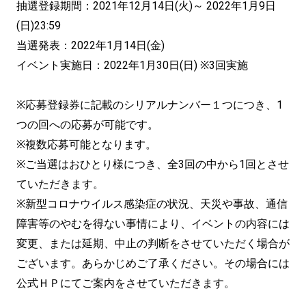
抽選登録期間：2021年12月14日(火)～ 2022年1月9日
(日)23:59
当選発表：2022年1月14日(金)
イベント実施日：2022年1月30日(日) ※3回実施
※応募登録券に記載のシリアルナンバー１つにつき、1
つの回への応募が可能です。
※複数応募可能となります。
※ご当選はおひとり様につき、全3回の中から1回とさせ
ていただきます。
※新型コロナウイルス感染症の状況、天災や事故、通信
障害等のやむを得ない事情により、イベントの内容には
変更、または延期、中止の判断をさせていただく場合が
ございます。あらかじめご了承ください。その場合には
公式ＨＰにてご案内をさせていただきます。