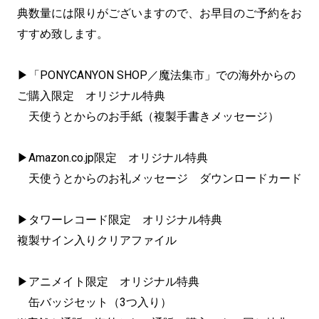
典数量には限りがございますので、お早目のご予約をお
すすめ致します。
▶「PONYCANYON SHOP／魔法集市」での海外からの
ご購入限定 オリジナル特典
天使うとからのお手紙（複製手書きメッセージ）
▶Amazon.co.jp限定 オリジナル特典
天使うとからのお礼メッセージ ダウンロードカード
▶タワーレコード限定 オリジナル特典
複製サイン入りクリアファイル
▶アニメイト限定 オリジナル特典
缶バッジセット（3つ入り）