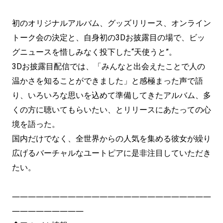
初のオリジナルアルバム、グッズリリース、オンライン
トーク会の決定と、自身初の3Dお披露目の場で、ビッ
グニュースを惜しみなく投下した“天使うと”。
3Dお披露目配信では、「みんなと出会えたことで人の
温かさを知ることができました」と感極まった声で語
り、いろいろな思いを込めて準備してきたアルバム、多
くの方に聴いてもらいたい、とリリースにあたっての心
境を語った。
国内だけでなく、全世界からの人気を集める彼女が繰り
広げるバーチャルなユートピアに是非注目していただき
たい。
―――――――――――――――――――――――――
―――――――――