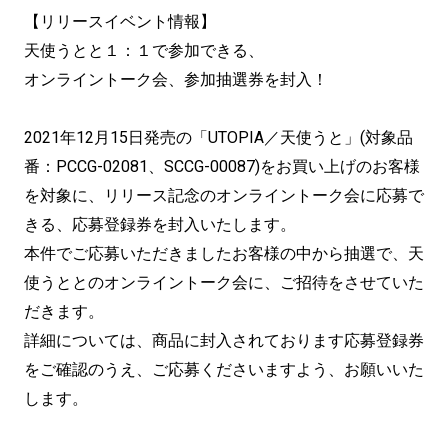
【リリースイベント情報】
天使うとと１：１で参加できる、
オンライントーク会、参加抽選券を封入！
2021年12月15日発売の「UTOPIA／天使うと」(対象品
番：PCCG-02081、SCCG-00087)をお買い上げのお客様
を対象に、リリース記念のオンライントーク会に応募で
きる、応募登録券を封入いたします。
本件でご応募いただきましたお客様の中から抽選で、天
使うととのオンライントーク会に、ご招待をさせていた
だきます。
詳細については、商品に封入されております応募登録券
をご確認のうえ、ご応募くださいますよう、お願いいた
します。