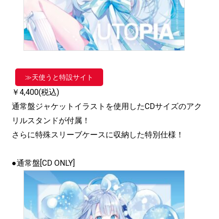
≫天使うと特設サイト
￥4,400(税込)
通常盤ジャケットイラストを使用したCDサイズのアク
リルスタンドが付属！
さらに特殊スリーブケースに収納した特別仕様！
●通常盤[CD ONLY]