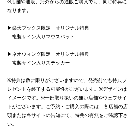
※店舗や通販、海外からの通販ご購入でも、同じ特典に
なります。
▶楽天ブックス限定 オリジナル特典
複製サイン入りマウスパット
▶ネオウィング限定 オリジナル特典
複製サイン入りステッカー
※特典は数に限りがございますので、発売前でも特典プ
レゼントを終了する可能性がございます。※デザインは
イメージです。※一部取り扱いの無い店舗やウェブサイ
トがございます。ご予約・ご購入の際には、各店舗の店
頭または各サイトの告知にて、特典の有無をご確認下さ
い。