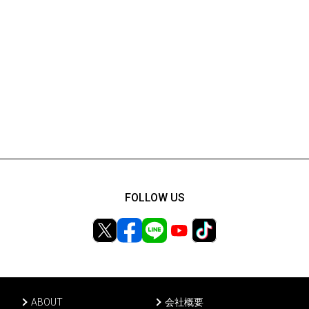
FOLLOW US
ABOUT
会社概要