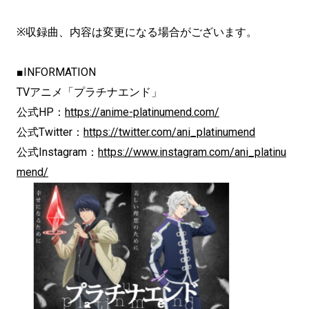
※収録曲、内容は変更になる場合がございます。
■INFORMATION
TVアニメ「プラチナエンド」
公式HP：
https://anime-platinumend.com/
公式Twitter：
https://twitter.com/ani_platinumend
公式Instagram：
https://www.instagram.com/ani_platinu
mend/