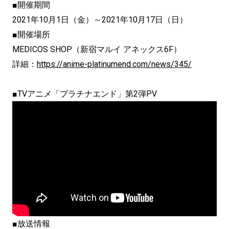
■開催期間
2021年10月1日（金）～2021年10月17日（日）
■開催場所
MEDICOS SHOP（新宿マルイ アネックス6F）
詳細：
https://anime-platinumend.com/news/345/
■
TV
アニメ「プラチナエンド」第2弾PV
■放送情報