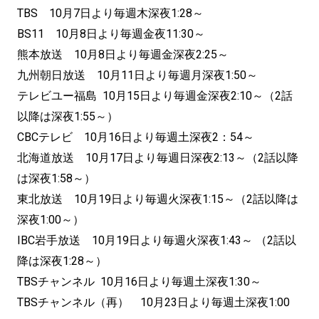
TBS 10月7日より毎週木深夜1:28～
BS11 10月8日より毎週金夜11:30～
熊本放送 10月8日より毎週金深夜2:25～
九州朝日放送 10月11日より毎週月深夜1:50～
テレビユー福島 10月15日より毎週金深夜2:10～（2話
以降は深夜1:55～）
CBCテレビ 10月16日より毎週土深夜2：54～
北海道放送 10月17日より毎週日深夜2:13～（2話以降
は深夜1:58～）
東北放送 10月19日より毎週火深夜1:15～（2話以降は
深夜1:00～）
IBC岩手放送 10月19日より毎週火深夜1:43～ （2話以
降は深夜1:28～）
TBSチャンネル 10月16日より毎週土深夜1:30～
TBSチャンネル（再） 10月23日より毎週土深夜1:00