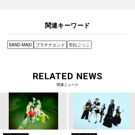
関連キーワード
BAND-MAID
プラチナエンド
空白ごっこ
RELATED NEWS
関連ニュース