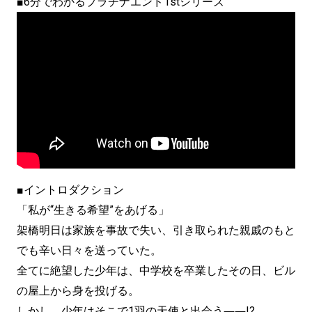
■6分でわかるプラチナエンド1stシリーズ
■イントロダクション
「私が“生きる希望”をあげる」
架橋明日は家族を事故で失い、引き取られた親戚のもと
でも辛い日々を送っていた。
全てに絶望した少年は、中学校を卒業したその日、ビル
の屋上から身を投げる。
しかし、少年はそこで1羽の天使と出会う――!?