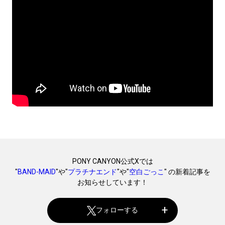
PONY CANYON公式Xでは
"
BAND-MAID
"や"
プラチナエンド
"や"
空白ごっこ
" の新着記事を
お知らせしています！
フォローする