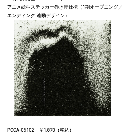
アニメ絵柄ステッカー巻き帯仕様（1期オープニング／
エンディング 連動デザイン）
PCCA-06102 ￥1,870（税込）