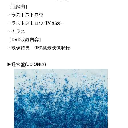
［収録曲］
・ラストストロウ
・ラストストロウ-TV size-
・カラス
［DVD収録内容］
・映像特典 REC風景映像収録
▶通常盤(CD ONLY)