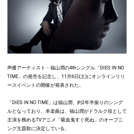
声優アーティスト・福山潤の4thシングル「DIES IN NO
TIME」の発売を記念し、11月6日(土)にオンラインリリ
ースイベントの開催が発表された。
「DIES IN NO TIME」は福山潤、約2年半振りのシング
ルとなっており、本楽曲は、福山潤がドラルク役として
主演を務めるTVアニメ「吸血鬼すぐ死ぬ」のオープニ
ング主題歌に決定している。