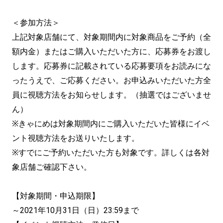
＜参加方法＞
上記対象店舗にて、対象期間内に対象商品をご予約（全
額内金）またはご購入いただいた方に、応募券をお渡し
します。応募券に記載されている応募要項をお読みにな
ったうえで、ご応募ください。お申込みいただいた方全
員に視聴方法をお知らせします。（抽選ではございませ
ん）
※きゃにめは対象期間内にご購入いただいた皆様にイベ
ント視聴方法をお送りいたします。
※すでにご予約いただいた方も対象です。詳しくは各対
象店舗ご確認下さい。
【対象期間・申込期限】
～2021年10月31日（日）23:59まで