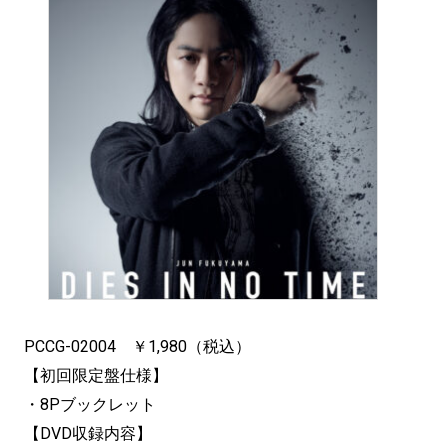
PCCG-02004 ￥1,980（税込）
【初回限定盤仕様】
・8Pブックレット
【DVD収録内容】