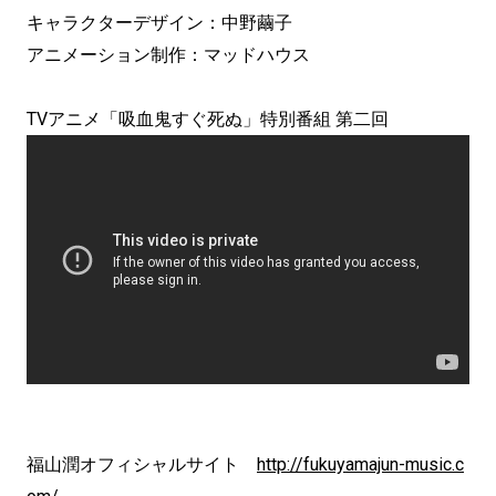
キャラクターデザイン：中野繭子
アニメーション制作：マッドハウス
TVアニメ「吸血鬼すぐ死ぬ」特別番組 第二回
福山潤オフィシャルサイト
http://fukuyamajun-music.c