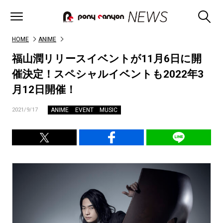
HOME
ANIME
福山潤リリースイベントが11月6日に開
催決定！スペシャルイベントも2022年3
月12日開催！
ANIME
EVENT
MUSIC
2021/9/17