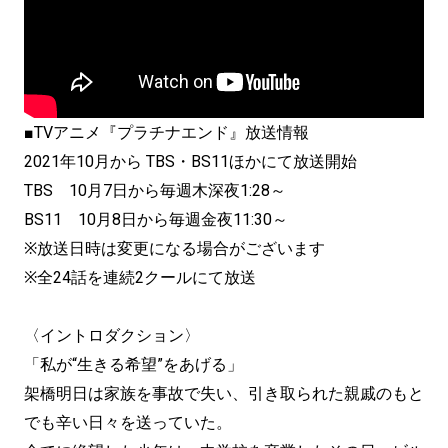
■TVアニメ『プラチナエンド』放送情報
2021年10月から TBS・BS11ほかにて放送開始
TBS 10月7日から毎週木深夜1:28～
BS11 10月8日から毎週金夜11:30～
※放送日時は変更になる場合がございます
※全24話を連続2クールにて放送
〈イントロダクション〉
「私が“生きる希望”をあげる」
架橋明日は家族を事故で失い、引き取られた親戚のもと
でも辛い日々を送っていた。