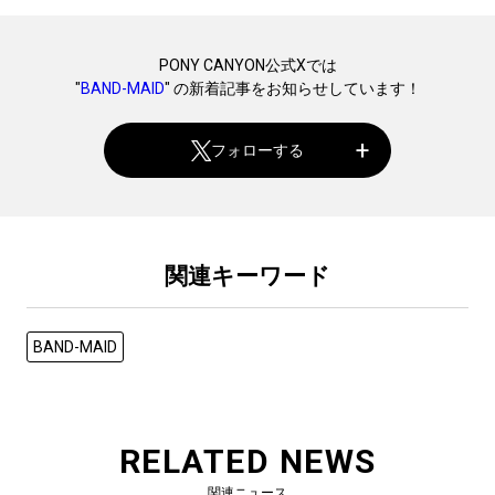
PONY CANYON公式Xでは
"
BAND-MAID
" の新着記事をお知らせしています！
フォローする
関連キーワード
BAND-MAID
RELATED NEWS
関連ニュース