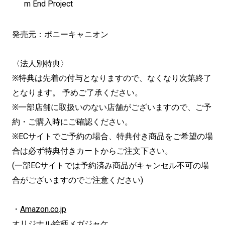
m End Project
発売元：ポニーキャニオン
〈法人別特典〉
※特典は先着の付与となりますので、なくなり次第終了
となります。 予めご了承ください。
※一部店舗に取扱いのない店舗がございますので、ご予
約・ご購入時にご確認ください。
※ECサイトでご予約の場合、特典付き商品をご希望の場
合は必ず特典付きカートからご注文下さい。
(一部ECサイトでは予約済み商品がキャンセル不可の場
合がございますのでご注意ください)
・
Amazon.co.jp
オリジナル絵柄メガジャケ