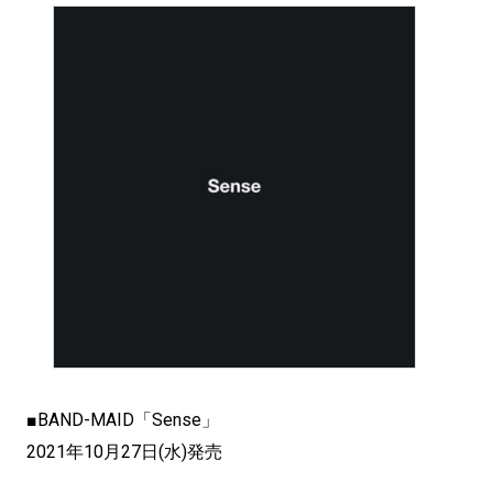
■BAND-MAID「Sense」
2021年10月27日(水)発売