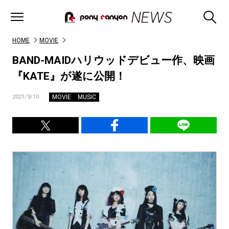
HOME
MOVIE
BAND-MAIDハリウッドデビュー作、映画
『KATE』が遂に公開！
MOVIE
MUSIC
2021/9/10