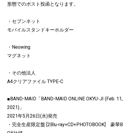
形態でのポスト投函となります。
・セブンネット
モバイルスタンドキーホルダー
・Neowing
マグネット
・その他法人
A4クリアファイル TYPE-C
■BAND-MAID「BAND-MAID ONLINE OKYU-JI (Feb. 11,
2021)」
2021年5月26日(水)発売
・完全生産限定盤 [2Blu-ray+CD+PHOTOBOOK] 豪華B