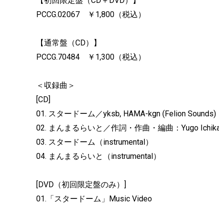
【初回限定盤（CD＋DVD）】
PCCG.02067 ￥1,800（税込）
【通常盤（CD）】
PCCG.70484 ￥1,300（税込）
＜収録曲＞
[CD]
01. スタードーム／yksb, HAMA-kgn (Felion Sounds)
02. まんまるらいと／作詞・作曲・編曲：Yugo Ichikawa (
03. スタードーム（instrumental）
04. まんまるらいと（instrumental）
[DVD（初回限定盤のみ）]
01.「スタードーム」Music Video