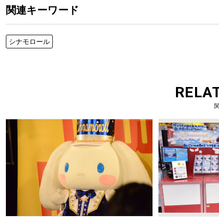
関連キーワード
シナモロール
RELA