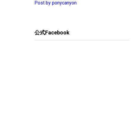
Post by ponycanyon
公式Facebook