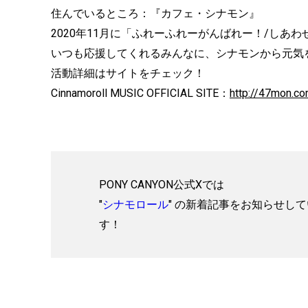
住んでいるところ：『カフェ・シナモン』
2020年11月に「ふれーふれーがんばれー！/しあ
いつも応援してくれるみんなに、シナモンから元気
活動詳細はサイトをチェック！
Cinnamoroll MUSIC OFFICIAL SITE：
http://47mon.co
PONY CANYON公式Xでは
"
シナモロール
" の新着記事をお知らせし
す！