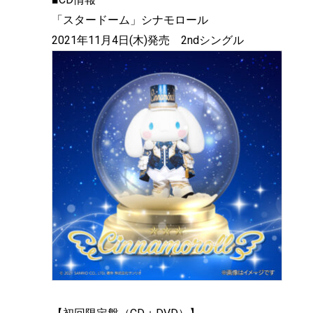
「スタードーム」シナモロール
2021年11月4日(木)発売 2ndシングル