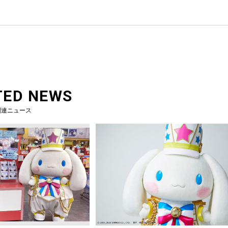
TED NEWS
関連ニュース