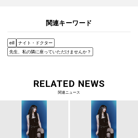
関連キーワード
eill
ナイト・ドクター
先生、私の隣に座っていただけませんか？
RELATED NEWS
関連ニュース