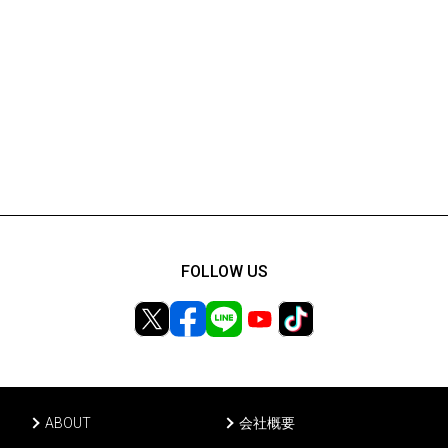
FOLLOW US
ABOUT
会社概要