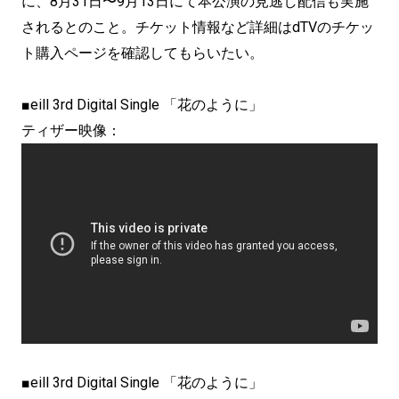
に、8月31日〜9月13日にて本公演の見逃し配信も実施
されるとのこと。チケット情報など詳細はdTVのチケッ
ト購入ページを確認してもらいたい。
■eill 3rd Digital Single 「花のように」
ティザー映像：
■eill 3rd Digital Single 「花のように」