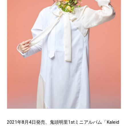
2021年8月4日発売、鬼頭明里1stミニアルバム「Kaleid