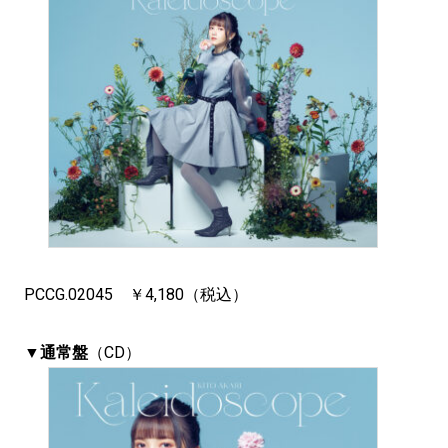
PCCG.02045 ￥4,180（税込）
▼通常盤
（CD）