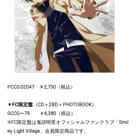
PCCG.02047 ￥2,750（税込）
▼FC限定盤
（CD＋2BD＋PHOTOBOOK）
SCCGー79 ￥6,380（税込）
※FC限定盤は鬼頭明里オフィシャルファンクラブ「Smil
ey Light Village」会員限定商品です。