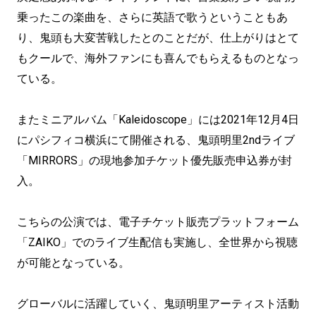
乗ったこの楽曲を、さらに英語で歌うということもあ
り、鬼頭も大変苦戦したとのことだが、仕上がりはとて
もクールで、海外ファンにも喜んでもらえるものとなっ
ている。
またミニアルバム「Kaleidoscope」には2021年12月4日
にパシフィコ横浜にて開催される、鬼頭明里2ndライブ
「MIRRORS」の現地参加チケット優先販売申込券が封
入。
こちらの公演では、電子チケット販売プラットフォーム
「ZAIKO」でのライブ生配信も実施し、全世界から視聴
が可能となっている。
グローバルに活躍していく、鬼頭明里アーティスト活動