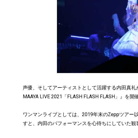
声優、そしてアーティストとして活躍する内田真礼が、
MAAYA LIVE 2021「FLASH FLASH FLASH」』
ワンマンライブとしては、2019年末のZeppツア
すと、内田のパフォーマンスを心待ちにしていた観