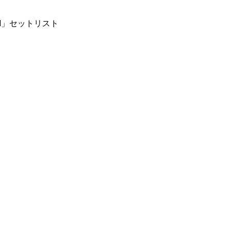
FLASH」セットリスト