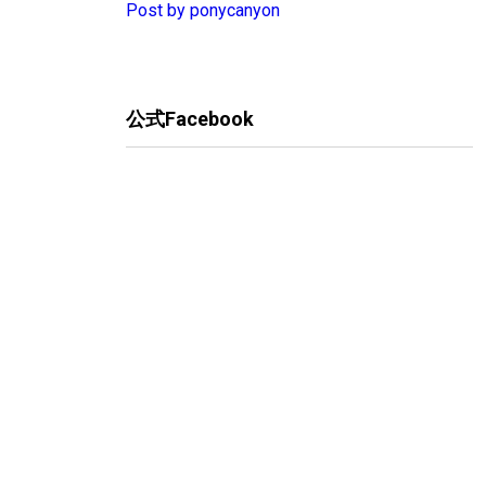
Post by ponycanyon
公式Facebook