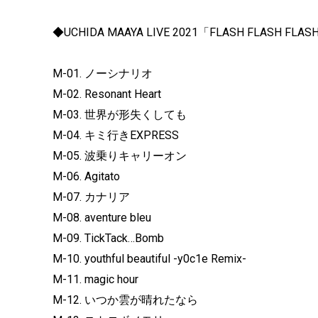
◆UCHIDA MAAYA LIVE 2021「FLASH FLASH 
M-01. ノーシナリオ
M-02. Resonant Heart
M-03. 世界が形失くしても
M-04. キミ行きEXPRESS
M-05. 波乗りキャリーオン
M-06. Agitato
M-07. カナリア
M-08. aventure bleu
M-09. TickTack…Bomb
M-10. youthful beautiful -y0c1e Remix-
M-11. magic hour
M-12. いつか雲が晴れたなら