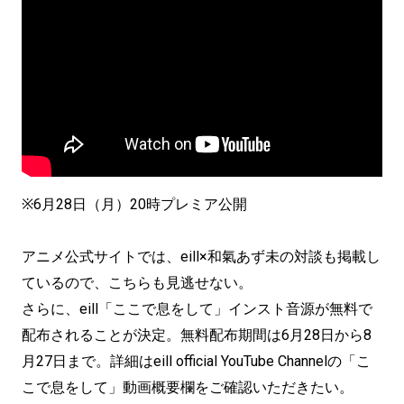
※6月28日（月）20時プレミア公開
アニメ公式サイトでは、eill×和氣あず未の対談も掲載し
ているので、こちらも見逃せない。
さらに、eill「ここで息をして」インスト音源が無料で
配布されることが決定。無料配布期間は6月28日から8
月27日まで。詳細はeill official YouTube Channelの「こ
こで息をして」動画概要欄をご確認いただきたい。