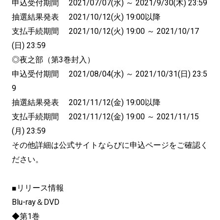
申込受付期間 2021/07/07(水) ～ 2021/9/30(木) 23:59
抽選結果発表 2021/10/12(火) 19:00以降
支払手続期間 2021/10/12(火) 19:00 ～ 2021/10/17
(日) 23:59
◎夜之部（第3巻封入）
申込受付期間 2021/08/04(水) ～ 2021/10/31(日) 23:5
9
抽選結果発表 2021/11/12(金) 19:00以降
支払手続期間 2021/11/12(金) 19:00 ～ 2021/11/15
(月) 23:59
その他詳細は公式サイトならびに申込ページをご確認く
ださい。
■リリース情報
Blu-ray＆DVD
◆第1巻