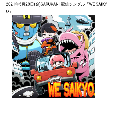
2021年5月28日(金)SARUKANI 配信シングル「WE SAIKY
O」