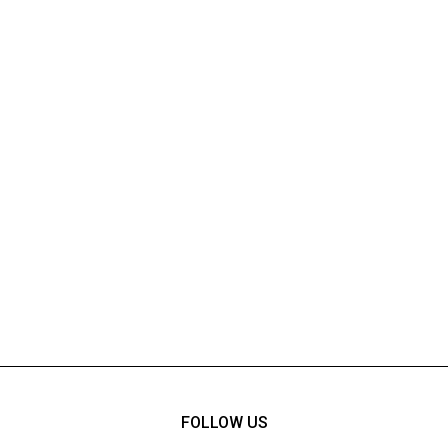
FOLLOW US