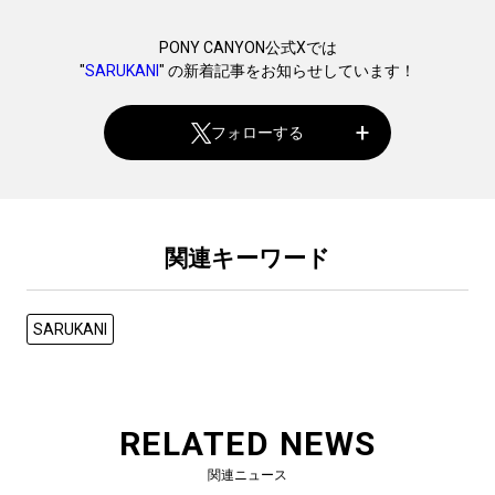
PONY CANYON公式Xでは
"
SARUKANI
" の新着記事をお知らせしています！
フォローする
関連キーワード
SARUKANI
RELATED NEWS
関連ニュース