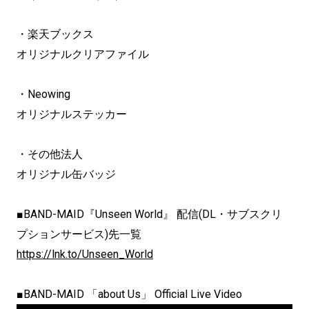
・楽天ブックス
オリジナルクリアファイル
・Neowing
オリジナルステッカー
・その他法人
オリジナル缶バッジ
■BAND-MAID『Unseen World』 配信(DL・サブスクリ
プションサービス)先一覧
https://lnk.to/Unseen_World
■BAND-MAID 「about Us」 Official Live Video