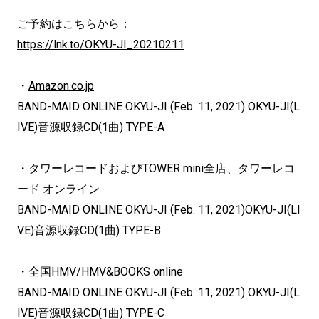
ご予約はこちらから：
https://lnk.to/OKYU-JI_20210211
・
Amazon.co.jp
BAND-MAID ONLINE OKYU-JI (Feb. 11, 2021) OKYU-JI(L
IVE)音源収録CD(1曲) TYPE-A
・タワーレコードおよびTOWER mini全店、タワーレコ
ード オンライン
BAND-MAID ONLINE OKYU-JI (Feb. 11, 2021)OKYU-JI(LI
VE)音源収録CD(1曲) TYPE-B
・全国HMV/HMV&BOOKS online
BAND-MAID ONLINE OKYU-JI (Feb. 11, 2021) OKYU-JI(L
IVE)音源収録CD(1曲) TYPE-C