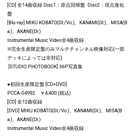
[CD] 全14曲収録 Disc1：原点回帰盤 Disc2：現点進化
盤
[Blu-ray] MIKU KOBATO(Gt./Vo.)、KANAMI(Gt.)、MISA(B
a.)、AKANE(Dr.)
Instrumental Music Video全4曲収録
※完全生産限定盤のみマルチチャンネル映像対応(一部
デッキによっては非対応)
[STUDIO PHOTOBOOK] 36P写真集
●初回生産限定盤 [CD+DVD]
PCCA-04992 ￥4,400 (税込)
[CD] 全12曲収録
[DVD] MIKU KOBATO(Gt./Vo.)、KANAMI(Gt.)、MISA(B
a.)、AKANE(Dr.)
Instrumental Music Video全4曲収録