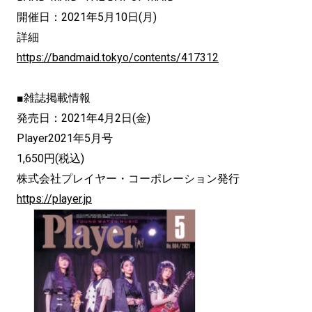
開催日：2021年5月10日(月)
詳細
https://bandmaid.tokyo/contents/417312
■雑誌掲載情報
発売日：2021年4月2日(金)
Player2021年5月号
1,650円(税込)
株式会社プレイヤー・コーポレーション発行
https://player.jp