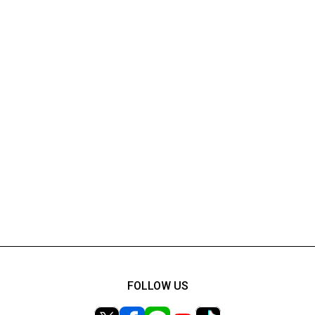
FOLLOW US