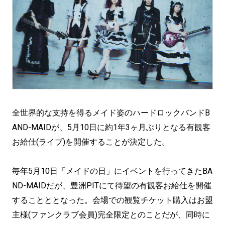
全世界的な支持を得るメイド姿のハードロックバンドB
AND-MAIDが、5月10日に約1年3ヶ月ぶりとなる有観客
お給仕(ライブ)を開催することが決定した。
毎年5月10日「メイドの日」にイベントを行ってきたBA
ND-MAIDだが、豊洲PITにて待望の有観客お給仕を開催
することととなった。会場での観覧チケット購入はお盟
主様(ファンクラブ会員)完全限定とのことだが、同時に