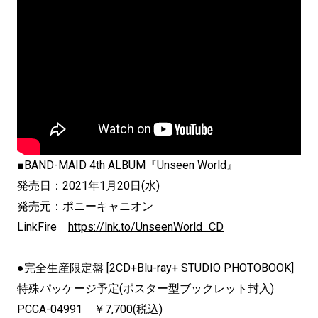
■BAND-MAID 4th ALBUM『Unseen World』
発売日：2021年1月20日(水)
発売元：ポニーキャニオン
LinkFire
https://lnk.to/UnseenWorld_CD
●完全生産限定盤 [2CD+Blu-ray+ STUDIO PHOTOBOOK]
特殊パッケージ予定(ポスター型ブックレット封入)
PCCA-04991 ￥7,700(税込)