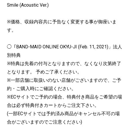
Smile (Acoustic Ver.)
※価格、収録内容共に予告なく変更する事が御座いま
す。
◯「BAND-MAID ONLINE OKYU-JI (Feb. 11, 2021)」法人
別特典
※特典は先着の付与となりますので、なくなり次第終了
となります。 予めご了承ください。
※一部店舗に取扱いのない店舗がございますので、ご予
約・ご購入時にご確認ください。
※ECサイトでご予約の場合、特典付き商品をご希望の場
合は必ず特典付きカートからご注文下さい。
(一部ECサイトでは予約済み商品がキャンセル不可の場
合がございますのでご注意ください)