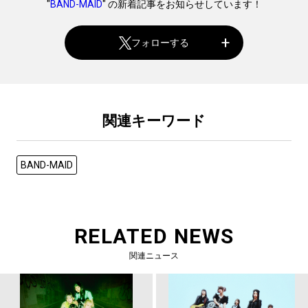
"
BAND-MAID
" の新着記事をお知らせしています！
フォローする
関連キーワード
BAND-MAID
RELATED NEWS
関連ニュース