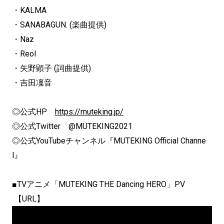
・KALMA
・SANABAGUN. (楽曲提供)
・Naz
・Reol
・矢野顕子 (詞曲提供)
・吉田凜音
◎公式HP
https://muteking.jp/
◎公式Twitter @MUTEKING2021
◎公式YouTubeチャンネル『MUTEKING Official Channe
l』
■TVアニメ「MUTEKING THE Dancing HERO」PV
【URL】