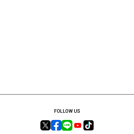
FOLLOW US