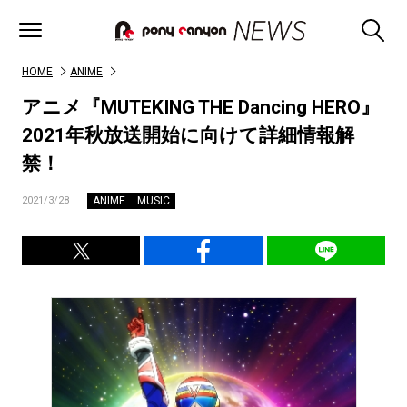
HOME
ANIME
アニメ『MUTEKING THE Dancing HERO』
2021年秋放送開始に向けて詳細情報解
禁！
ANIME
MUSIC
2021/3/28