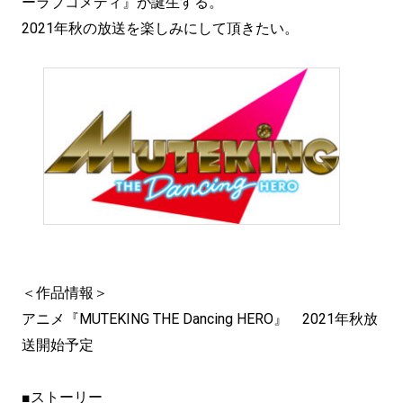
ーラブコメディ』が誕生する。
2021年秋の放送を楽しみにして頂きたい。
＜作品情報＞
アニメ『MUTEKING THE Dancing HERO』 2021年秋放
送開始予定
■ストーリー