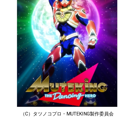
（C）タツノコプロ・MUTEKING製作委員会