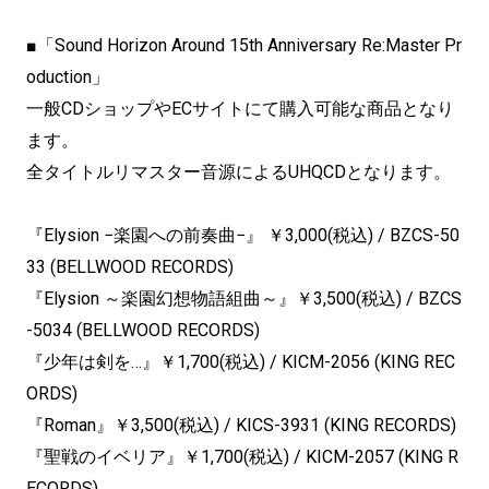
■「Sound Horizon Around 15th Anniversary Re:Master Pr
oduction」
一般CDショップやECサイトにて購入可能な商品となり
ます。
全タイトルリマスター音源によるUHQCDとなります。
『Elysion −楽園への前奏曲−』 ￥3,000(税込) / BZCS-50
33 (BELLWOOD RECORDS)
『Elysion ～楽園幻想物語組曲～』￥3,500(税込) / BZCS
-5034 (BELLWOOD RECORDS)
『少年は剣を…』￥1,700(税込) / KICM-2056 (KING REC
ORDS)
『Roman』￥3,500(税込) / KICS-3931 (KING RECORDS)
『聖戦のイベリア』￥1,700(税込) / KICM-2057 (KING R
ECORDS)