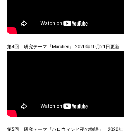
第4回 研究テーマ『Märchen』 2020年10月21日更新
第5回 研究テーマ『ハロウィンと夜の物語』 2020年