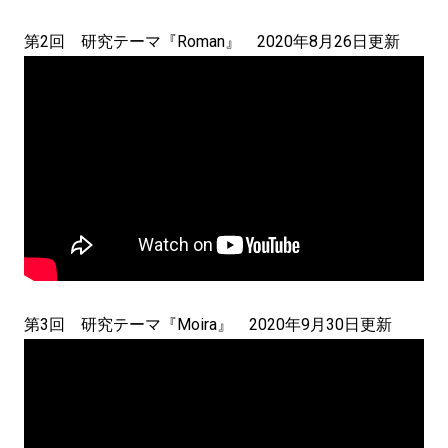
第2回 研究テーマ『Roman』 2020年8月26日更新
第3回 研究テーマ『Moira』 2020年9月30日更新