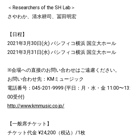
＜Researchers of the SH Lab＞
さやわか、清水耕司、冨田明宏
【日程】
2021年3月30日(火) パシフィコ横浜 国立大ホール
2021年3月31日(水) パシフィコ横浜 国立大ホール
※会場への直接のお問い合わせはご遠慮ください。
お問い合わせ先：KMミュージック
電話番号：045-201-9999 (平日：月・水・金 11:00〜13:
00受付)
http://www.kmmusic.co.jp/
【一般席チケット】
チケット代金 ¥24,200（税込）/1枚