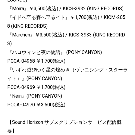
『Moira』￥3,500(税込) / KICS-3932 (KING RECORDS)
『イドへ至る森へ至るイド』￥1,700(税込) / KICM-205
8 (KING RECORDS)
『Märchen』￥3,500(税込) / KICS-3933 (KING RECORD
S)
『ハロウィンと夜の物語』 (PONY CANYON)
PCCA-04968 ￥1,700(税込)
『いずれ滅びゆく星の煌めき（ヴァニシング・スターラ
イト）』(PONY CANYON)
PCCA-04969 ￥1,700(税込)
『Nein』(PONY CANYON)
PCCA-04970 ￥3,500(税込)
【Sound Horizon サブスクリプションサービス配信概
要】