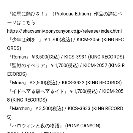
『絵馬に願ひを！』（Prologue Edition）作品の詳細ペ
ージはこちら：
https://shaxvanniv.ponycanyon.co.jp/release/index.html
『少年は剣を…』￥1,700(税込) / KICM-2056 (KING REC
ORDS)
『Roman』￥3,500(税込) / KICS-3931 (KING RECORDS)
『聖戦のイベリア』￥1,700(税込) / KICM-2057 (KING R
ECORDS)
『Moira』￥3,500(税込) / KICS-3932 (KING RECORDS)
『イドへ至る森へ至るイド』￥1,700(税込) / KICM-205
8 (KING RECORDS)
『Märchen』￥3,500(税込) / KICS-3933 (KING RECORD
S)
『ハロウィンと夜の物語』 (PONY CANYON)