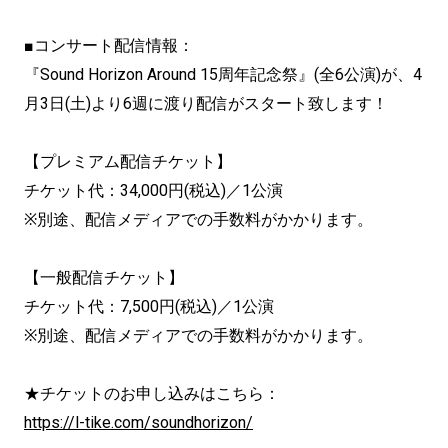
■コンサート配信情報：
『Sound Horizon Around 15周年記念祭』(全6公演)が、4
月3日(土)
より6週に渡り配信がスタート致します！
【プレミアム配信チケット】
チケット代：34,000円(税込)／1公演
※別途、配信メディアでの手数料がかかります。
【一般配信チケット】
チケット代：7,500円(税込)／1公演
※別途、配信メディアでの手数料がかかります。
★チケットのお申し込みはこちら：
https://l-tike.com/
soundhorizon/