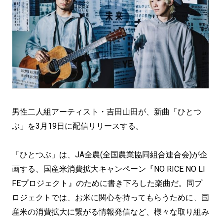
男性二人組アーティスト・吉田山田が、新曲「ひとつ
ぶ」を3月19日に配信リリースする。
「ひとつぶ」は、JA全農(全国農業協同組合連合会)が企
画する、国産米消費拡大キャンペーン『NO RICE NO LI
FEプロジェクト』のために書き下ろした楽曲だ。同プ
ロジェクトでは、お米に関心を持ってもらうために、国
産米の消費拡大に繋がる情報発信など、様々な取り組み