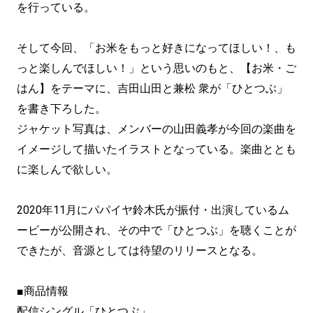
を行っている。
そして今回、「お米をもっと好きになってほしい！、も
っと楽しんでほしい！」という思いのもと、【お米・ご
はん】をテーマに、吉田山田と兼松 衆が「ひとつぶ」
を書き下ろした。
ジャケット写真は、メンバーの山田義孝が今回の楽曲を
イメージして描いたイラストとなっている。楽曲ととも
に楽しんで欲しい。
2020年11月にパパイヤ鈴木氏が振付・出演しているム
ービーが公開され、その中で「ひとつぶ」を聴くことが
できたが、音源としては待望のリリースとなる。
■商品情報
配信シングル「ひとつぶ」