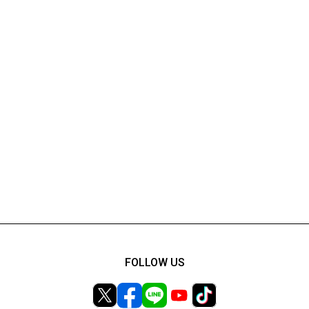
FOLLOW US