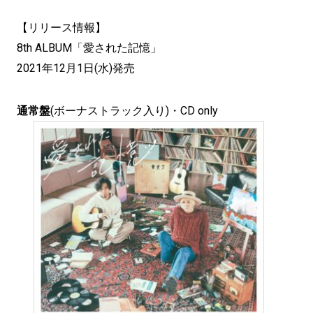
【リリース情報】
8th ALBUM「愛された記憶」
2021年12月1日(水)発売
通常盤
(ボーナストラック入り)・CD only