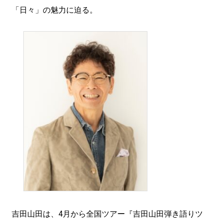
「日々」の魅力に迫る。
吉田山田は、4月から全国ツアー『吉田山田弾き語りツ