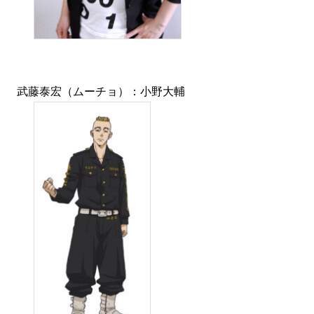
武藤泰宏（ムーチョ）：小野大輔