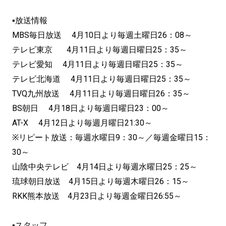
▪放送情報
MBS毎日放送 4月10日より毎週土曜日26：08～
テレビ東京 4月11日より毎週日曜日25：35～
テレビ愛知 4月11日より毎週日曜日25：35～
テレビ北海道 4月11日より毎週日曜日25：35～
TVQ九州放送 4月11日より毎週日曜日26：35～
BS朝日 4月18日より毎週日曜日23：00～
AT-X 4月12日より毎週月曜日21:30～
※リピート放送：毎週水曜日9：30～／毎週金曜日15：
30～
山陰中央テレビ 4月14日より毎週水曜日25：25～
琉球朝日放送 4月15日より毎週木曜日26：15～
RKK熊本放送 4月23日より毎週金曜日26:55～
▪スタッフ