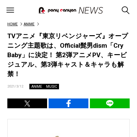
HOME
ANIME
TVアニメ『東京リベンジャーズ』オープ
ニング主題歌は、Official髭男dism「Cry
Baby」に決定！ 第2弾アニメPV、キービ
ジュアル、第3弾キャスト＆キャラも解
禁！
ANIME
MUSIC
2021/3/12