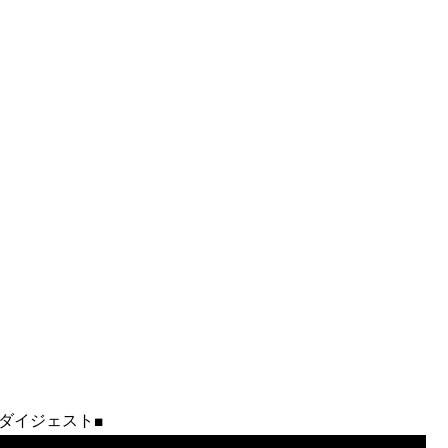
-ray ダイジェスト■