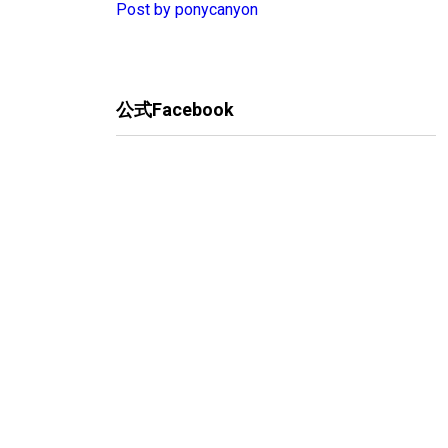
Post by ponycanyon
公式Facebook