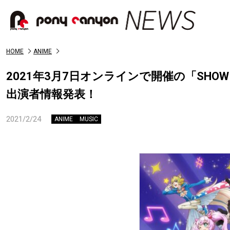
HOME
ANIME
2021年3月7日オンラインで開催の「SHOW BY RO
出演者情報発表！
2021/2/24
ANIME
MUSIC