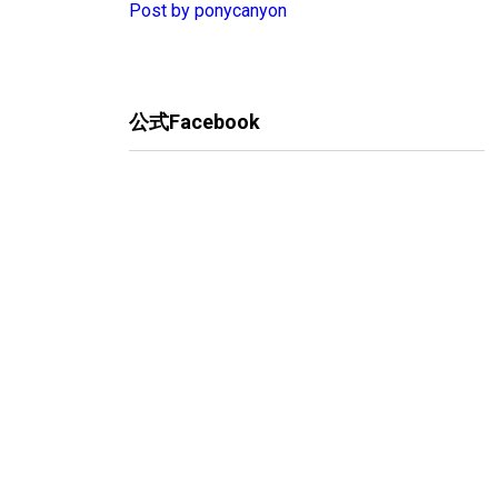
Post by ponycanyon
公式Facebook