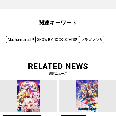
関連キーワード
Mashumairesh!!
SHOW BY ROCK!!STARS!!
プラズマジカ
RELATED NEWS
関連ニュース