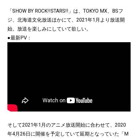
「SHOW BY ROCK!!STARS!!」は、TOKYO MX、BSフ
ジ、北海道文化放送ほかにて、2021年1月より放送開
始。放送を楽しみにしていて欲しい。
●最新PV：
そして2021年1月のアニメ放送開始に合わせて、2020
年4月26日に開催を予定していて延期となっていた「M