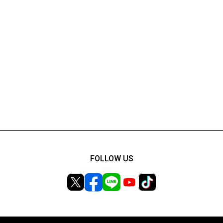
FOLLOW US