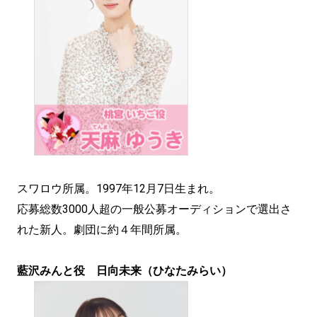
スワロウ所属。1997年12月7日生まれ。
応募総数3000人超の一般公募オーディションで選出さ
れた新人。劇団に約４年間所属。
藍沢みんと役 日向未来（ひなたみらい）