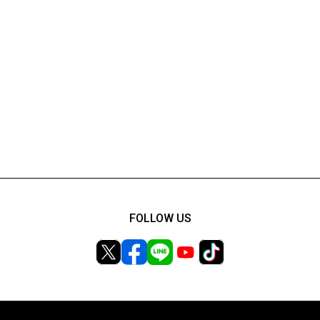
FOLLOW US