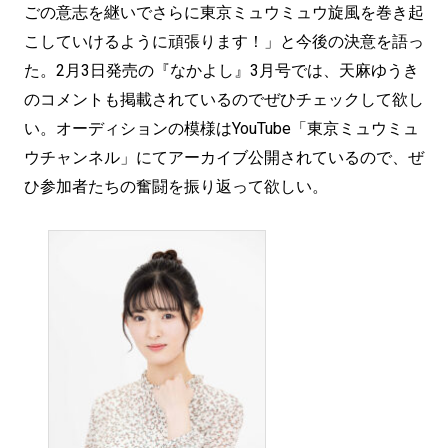
ごの意志を継いでさらに東京ミュウミュウ旋風を巻き起
こしていけるように頑張ります！」と今後の決意を語っ
た。2月3日発売の『なかよし』3月号では、天麻ゆうき
のコメントも掲載されているのでぜひチェックして欲し
い。オーディションの模様はYouTube「東京ミュウミュ
ウチャンネル」にてアーカイブ公開されているので、ぜ
ひ参加者たちの奮闘を振り返って欲しい。