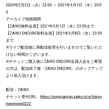
2020年2月2日（火）22:00 ～ 2021年3月1日（水）20:0
0
アーカイブ視聴期間
【ZAIKO無料会員】2021年3月1日（水）23:59まで
【ZAIKO ENCORE有料会員】2021年3月8日（水）23:59
まで
※ライブ配信後に再配信処理を行いますのでご覧いただ
けない時間がございます。
※チケットご購入後にZAIKO ENCORE会員入会をご希望
の方は、配信終了後「ZAIKO ENCORE」のポップアップ
より加入頂けます。
配信：ZAIKO
チケット受付URL
https://ponycanyon.zaiko.io/e/tokyo
mewmew0222