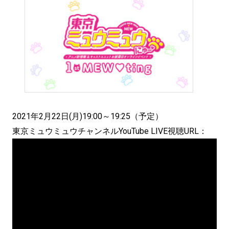
2021年2月22日(月)19:00～19:25（予定）
東京ミュウミュウチャンネルYouTube LIVE視聴URL：