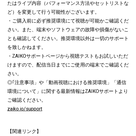
たはライブ内容（パフォーマンス方法やセットリストな
ど）を変更して行う可能性がございます。
・ご購入前に必ず推奨環境にて視聴が可能かご確認くだ
さい。また、端末やソフトウェアの故障や損傷がないこ
とも確認してください。推奨環境以外は一切のサポート
を致しかねます。
・ZAIKOサポートページから視聴テストもお試しいただ
けますので、配信当日までにご使用の端末でご確認くだ
さい。
◎｢注意事項」や「動画視聴における推奨環境」「通信
環境について」に関する最新情報はZAIKOサポートより
ご確認ください。
zaiko.io/support
【関連リンク】