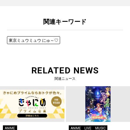
関連キーワード
東京ミュウミュウ にゅ～♡
RELATED NEWS
関連ニュース
ANIME
ANIME
LIVE
MUSIC