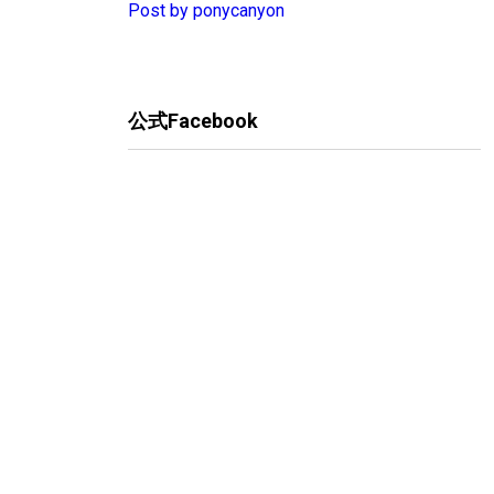
Post by ponycanyon
公式Facebook