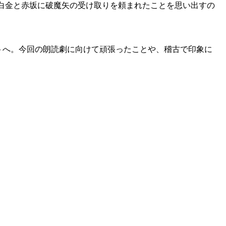
白金と赤坂に破魔矢の受け取りを頼まれたことを思い出すの
ートへ。今回の朗読劇に向けて頑張ったことや、稽古で印象に