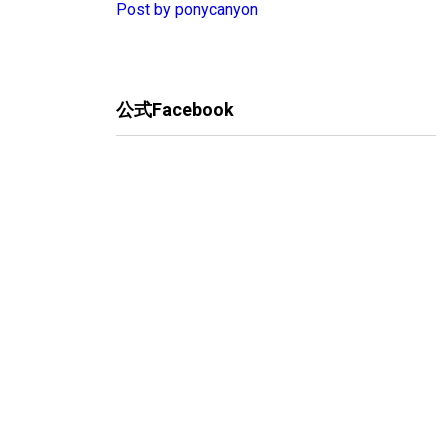
Post by ponycanyon
公式Facebook