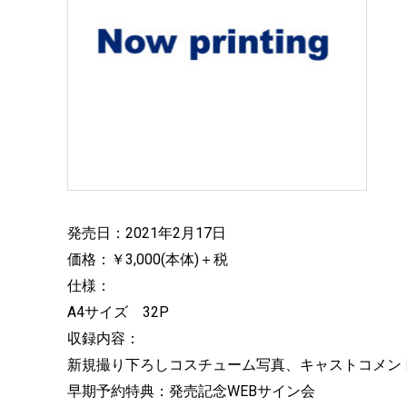
発売日：2021年2月17日
価格：￥3,000(本体)＋税
仕様：
A4サイズ 32P
収録内容：
新規撮り下ろしコスチューム写真、キャストコメン
早期予約特典：発売記念WEBサイン会