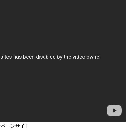
ンペーンサイト