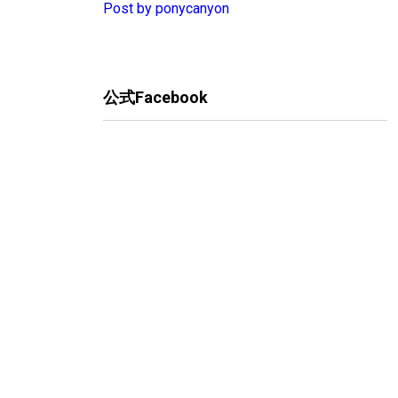
Post by ponycanyon
公式Facebook