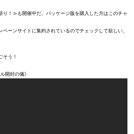
祭り！≫も開催中だ。パッケージ版を購入した方はこのチャ
ンペーンサイトに集約されているのでチェックして欲しい。
ごそう！
スル開封の儀》