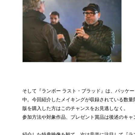
そして『ランボー ラスト・ブラッド』は、パッケ
中。今回紹介したメイキングが収録されている数量限定スチー
版を購入した方はこのチャンスをお見逃しなく。
参加方法や対象作品、プレゼント賞品は後述のキャ
紹介した特典映像を観て、次は音楽に注目して『ラ