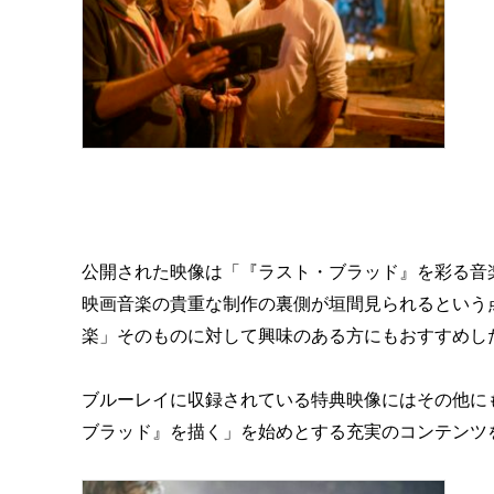
公開された映像は「『ラスト・ブラッド』を彩る音
映画音楽の貴重な制作の裏側が垣間見られるという
楽」そのものに対して興味のある方にもおすすめし
ブルーレイに収録されている特典映像にはその他に
ブラッド』を描く」を始めとする充実のコンテンツ