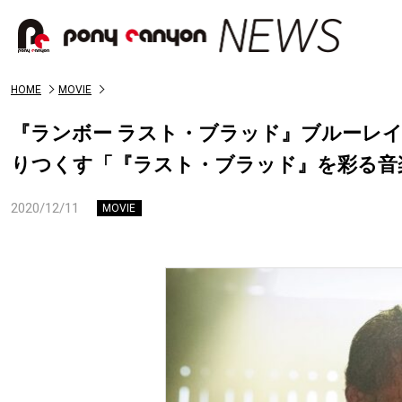
HOME
MOVIE
『ランボー ラスト・ブラッド』ブルーレ
りつくす「『ラスト・ブラッド』を彩る音楽
2020/12/11
MOVIE