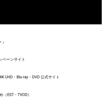
＞』
ンペーンサイト
HD・Blu-ray・DVD 公式サイト
（EST・TVOD）