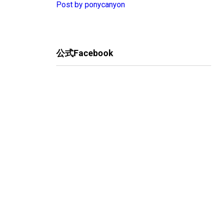
Post by ponycanyon
公式Facebook