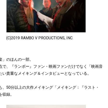
(C)2019 RAMBO V PRODUCTIONS, INC.
楽」のほんの一部。
点で、『ランボー』ファン・映画ファンだけでなく「映画音
たい貴重なメイキング＆インタビューとなっている。
も、50分以上の大作メイキング「メイキング：『ラスト・
を収録。