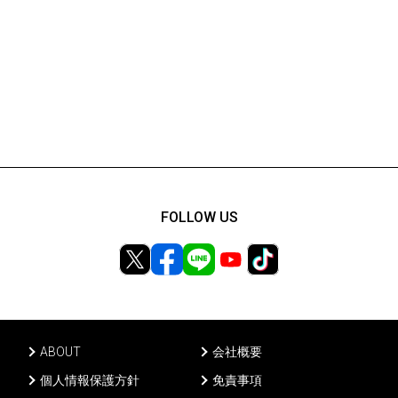
FOLLOW US
ABOUT
会社概要
個人情報保護方針
免責事項