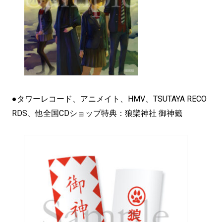
●タワーレコード、アニメイト、HMV、TSUTAYA RECO
RDS、他全国CDショップ特典：狼欒神社 御神籤