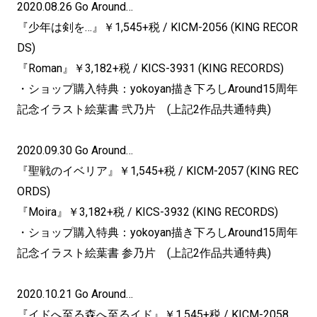
2020.08.26 Go Around…
『少年は剣を…』￥1,545+税 / KICM-2056 (KING RECOR
DS)
『Roman』￥3,182+税 / KICS-3931 (KING RECORDS)
・ショップ購入特典：yokoyan描き下ろしAround15周年
記念イラスト絵葉書 弐乃片 (上記2作品共通特典)
2020.09.30 Go Around…
『聖戦のイベリア』￥1,545+税 / KICM-2057 (KING REC
ORDS)
『Moira』￥3,182+税 / KICS-3932 (KING RECORDS)
・ショップ購入特典：yokoyan描き下ろしAround15周年
記念イラスト絵葉書 参乃片 (上記2作品共通特典)
2020.10.21 Go Around…
『イドへ至る森へ至るイド』￥1,545+税 / KICM-2058