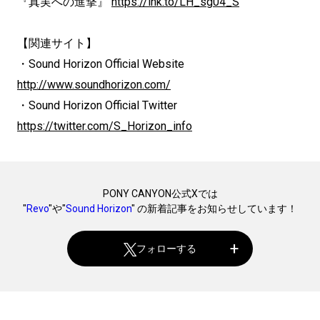
『真実への進撃』
https://lnk.to/LH_sg04_S
【関連サイト】
・Sound Horizon Official Website
http://www.soundhorizon.com/
・Sound Horizon Official Twitter
https://twitter.com/S_Horizon_info
PONY CANYON公式Xでは
"
Revo
"や"
Sound Horizon
" の新着記事をお知らせしています！
フォローする