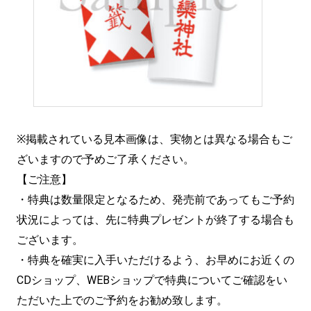
※掲載されている見本画像は、実物とは異なる場合もご
ざいますので予めご了承ください。
【ご注意】
・特典は数量限定となるため、発売前であってもご予約
状況によっては、先に特典プレゼントが終了する場合も
ございます。
・特典を確実に入手いただけるよう、お早めにお近くの
CDショップ、WEBショップで特典についてご確認をい
ただいた上でのご予約をお勧め致します。