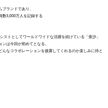
ムブランドであり、
3,000万人を記録する
。
ーシストとしてワールドワイドな活躍を続けている「亜沙」
ョンは今回が初めてとなる。
どんなコラボレーションを披露してくれるのか楽しみに待と