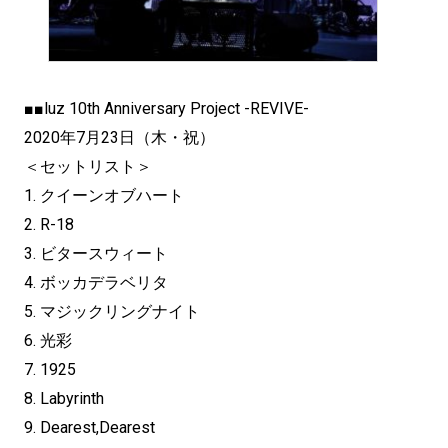
■■luz 10th Anniversary Project -REVIVE-
2020年7月23日（木・祝）
＜セットリスト＞
1. クイーンオブハート
2. R-18
3. ビタースウィート
4. ボッカデラベリタ
5. マジックリングナイト
6. 光彩
7. 1925
8. Labyrinth
9. Dearest,Dearest