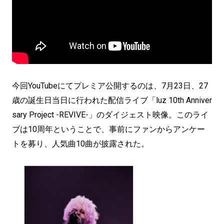
今回YouTubeにてプレミア公開するのは、7月23日、27
歳の誕生日当日に行われた配信ライブ「luz 10th Anniver
sary Project -REVIVE-」のダイジェスト映像。このライ
ブは10周年ということで、事前にファンからアンケー
トを募り、人気曲10曲が披露された。