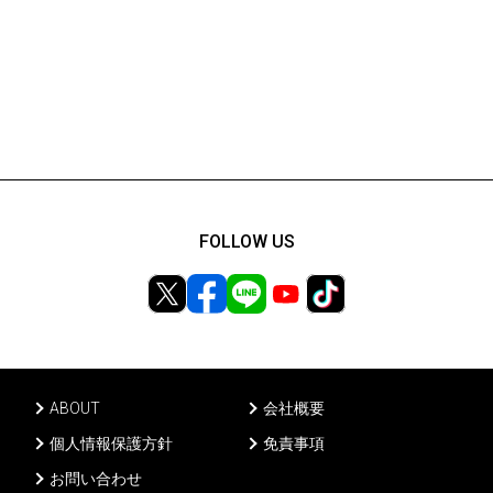
FOLLOW US
ABOUT
会社概要
個人情報保護方針
免責事項
お問い合わせ