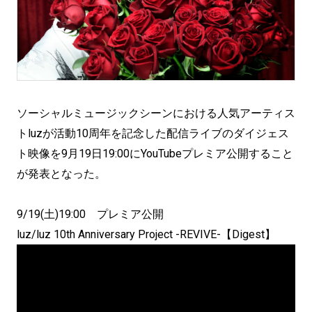
ソーシャルミュージックシーンにおける人気アーティス
トluzが活動10周年を記念した配信ライブのダイジェス
ト映像を9月19日19:00にYouTubeプレミア公開すること
が発表となった。
9/19(土)19:00 プレミア公開
luz/luz 10th Anniversary Project -REVIVE-【Digest】