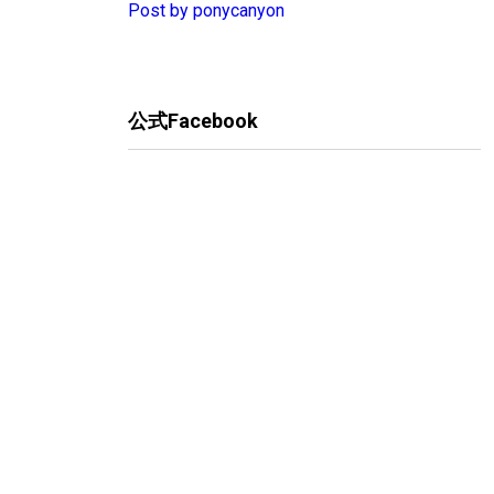
Post by ponycanyon
公式Facebook