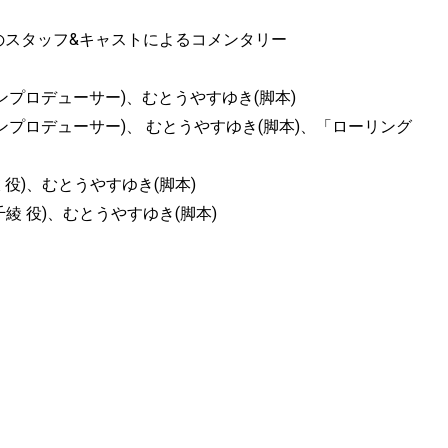
ろしのスタッフ&キャストによるコメンタリー
ンプロデューサー)、むとうやすゆき(脚本)
ンプロデューサー)、 むとうやすゆき(脚本)、「ローリング
 役)、むとうやすゆき(脚本)
千綾 役)、むとうやすゆき(脚本)