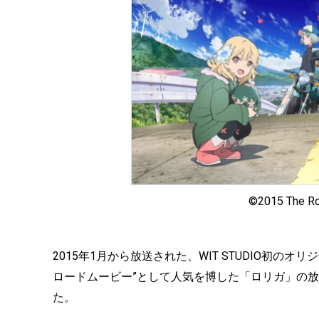
©2015 The R
2015年1月から放送された、WIT STUDIO初の
ロードムービー”として人気を博した「ロリガ」の放
た。