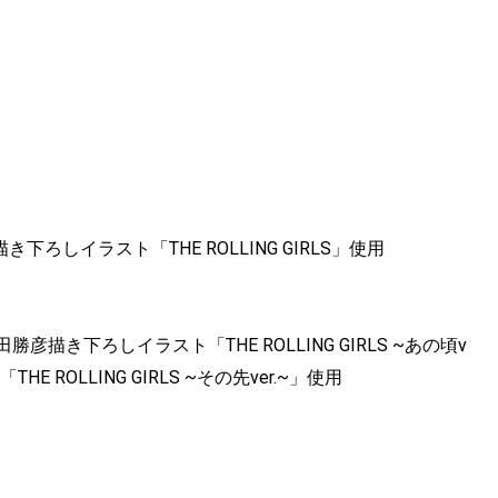
ろしイラスト「THE ROLLING GIRLS」使用
き下ろしイラスト「THE ROLLING GIRLS ~あの頃v
E ROLLING GIRLS ~その先ver.~」使用