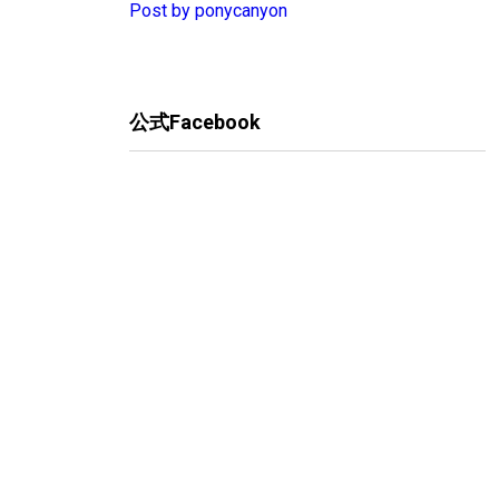
Post by ponycanyon
公式Facebook