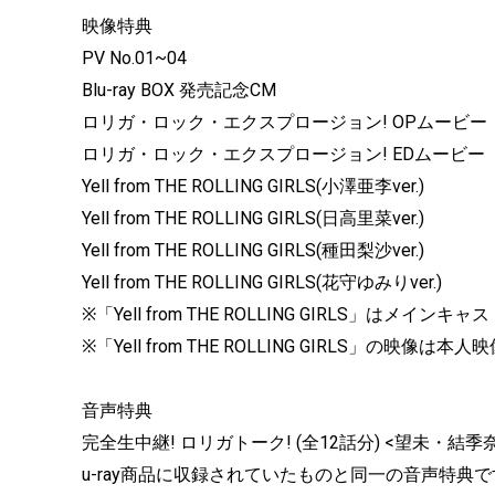
映像特典
PV No.01~04
Blu-ray BOX 発売記念CM
ロリガ・ロック・エクスプロージョン! OPムービー
ロリガ・ロック・エクスプロージョン! EDムービー
Yell from THE ROLLING GIRLS(小澤亜李ver.)
Yell from THE ROLLING GIRLS(日高里菜ver.)
Yell from THE ROLLING GIRLS(種田梨沙ver.)
Yell from THE ROLLING GIRLS(花守ゆみりver.)
※「Yell from THE ROLLING GIRLS」は
※「Yell from THE ROLLING GIRLS」の映像
音声特典
完全生中継! ロリガトーク! (全12話分) <望未・
u-ray商品に収録されていたものと同一の音声特典