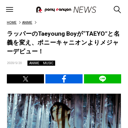
HOME
ANIME
ラッパーのTaeyoung Boyが“TAEYO”と名
義を変え、ポニーキャニオンよりメジャ
ーデビュー！
ANIME
MUSIC
2020/5/20