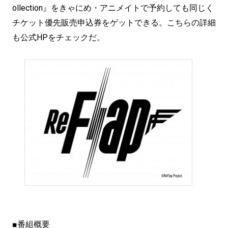
ollection』をきゃにめ・アニメイトで予約しても同じく
チケット優先販売申込券をゲットできる。こちらの詳細
も公式HPをチェックだ。
■番組概要