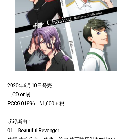
2020年6月10日発売
［CD only]
PCCG.01896 \1,600＋税
収録楽曲：
01．Beautiful Revenger