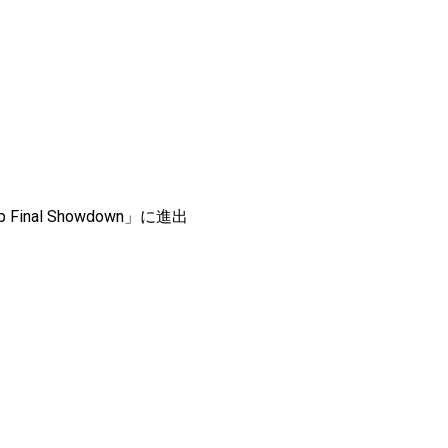
nal Showdown」に進出