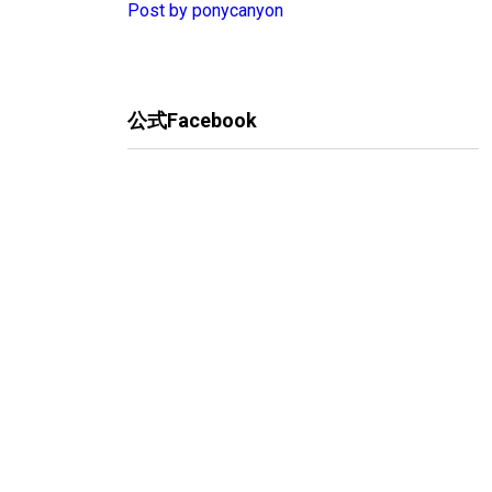
Post by ponycanyon
公式Facebook