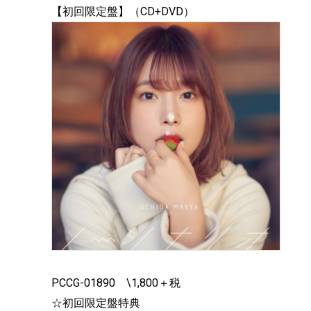
【初回限定盤】（CD+DVD）
PCCG-01890 \1,800＋税
☆初回限定盤特典