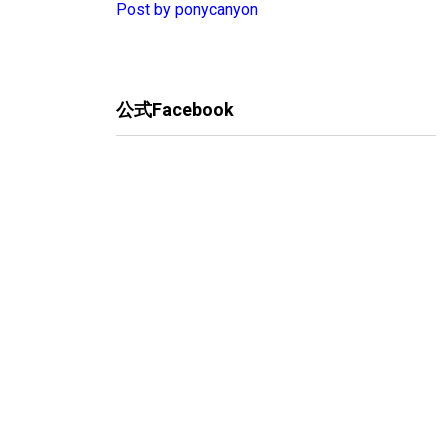
Post by ponycanyon
公式Facebook