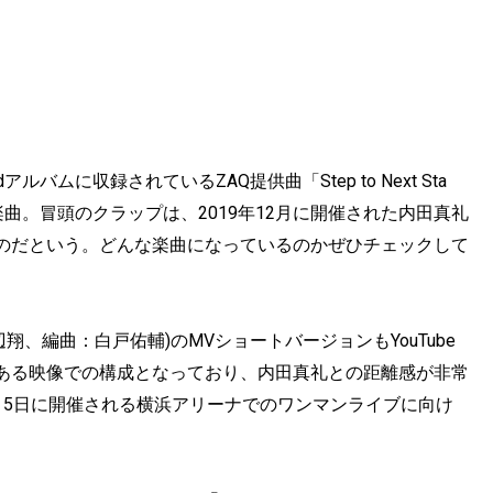
ムに収録されているZAQ提供曲「Step to Next Sta
楽曲。冒頭のクラップは、2019年12月に開催された内田真礼
のだという。どんな楽曲になっているのかぜひチェックして
、編曲：白戸佑輔)のMVショートバージョンもYouTube
ある映像での構成となっており、内田真礼との距離感が非常
月5日に開催される横浜アリーナでのワンマンライブに向け