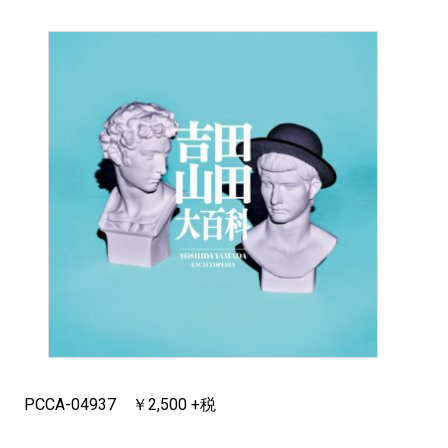
PCCA-04937 ￥2,500 +税