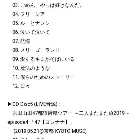
03. ごめん、やっぱ好きなんだ。
04. フリージア
05. ルーとナンシー
06. 泣いて泣いて
07. 航海
08. メリーゴーランド
09. 愛するキミがそばにいる
10. 魔法のような
11. 僕らのためのストーリー
12. 日々
▶︎CD Disc5 (LIVE音源)：
吉田山田47都道府県ツアー ～二人またまた旅2019～
episode4 「47【ヨンナナ】」
(2019.05.21@京都 KYOTO MUSE)