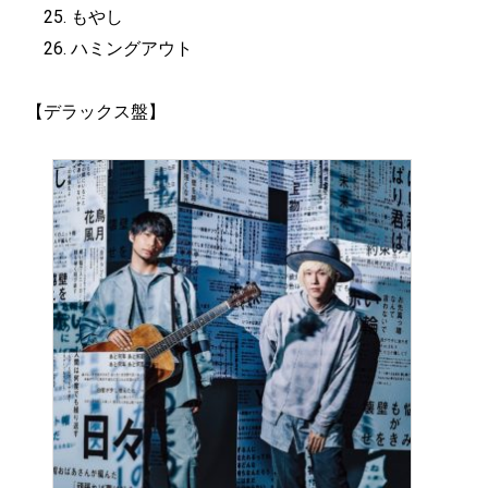
25. もやし
26. ハミングアウト
【デラックス盤】