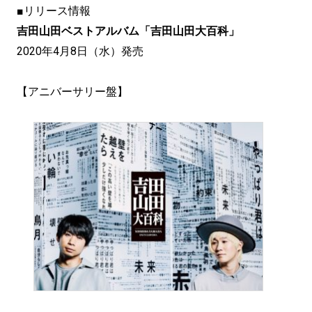
■リリース情報
吉田山田ベストアルバム「吉田山田大百科」
2020年4月8日（水）発売
【アニバーサリー盤】