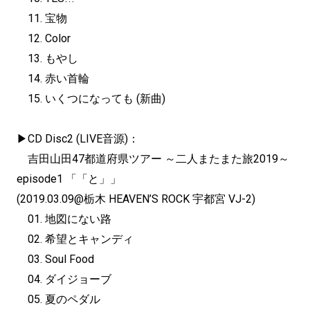
11. 宝物
12. Color
13. もやし
14. 赤い首輪
15. いくつになっても (新曲)
▶︎CD Disc2 (LIVE音源)：
吉田山田47都道府県ツアー ～二人またまた旅2019～
episode1 「「と」」
(2019.03.09@栃木 HEAVEN’S ROCK 宇都宮 VJ-2)
01. 地図にない路
02. 希望とキャンディ
03. Soul Food
04. ダイジョーブ
05. 夏のペダル