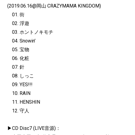
(2019.06.16@岡山 CRAZYMAMA KINGDOM)
01. 街
02. 浮遊
03. ホントノキモチ
04. Snowin’
05. 宝物
06. 化粧
07. 針
08. しっこ
09. YES!!!
10. RAIN
11. HENSHIN
12. 守人
▶︎CD Disc7 (LIVE音源)：