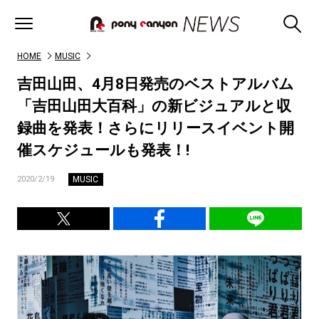
HOME
MUSIC
吉田山田、4月8日発売のベストアルバム
「吉田山田大百科」の新ビジュアルと収
録曲を発表！さらにリリースイベント開
催スケジュールも発表！!
MUSIC
2020/2/19