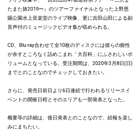
たまた旅2019〜』のツアーファイナルとなった上野恩
賜公園水上音楽堂のライブ映像、更に吉田山田による副
音声付のミュージックビデオ集が収められる。
CD、Blu-ray合わせて全10枚のディスクには彼らの個性
が余すところなく詰めこまれ「大百科」にふさわしいボ
リュームとなっている。受注期間は、2020年3月8日(日)
までとのことなのでチェックしておきたい。
さらに、発売日前日より6日連続で行われるリリースイ
ベントの開催日程とそのエリアも一部発表となった。
概要等の詳細は、後日発表とのことなので、続報を楽し
みにまちたい。