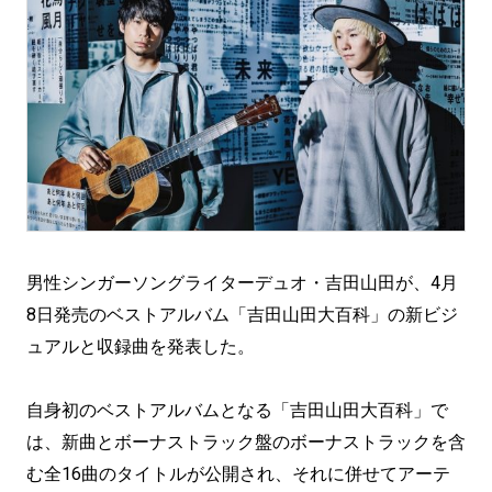
男性シンガーソングライターデュオ・吉田山田が、4月
8日発売のベストアルバム「吉田山田大百科」の新ビジ
ュアルと収録曲を発表した。
自身初のベストアルバムとなる「吉田山田大百科」で
は、新曲とボーナストラック盤のボーナストラックを含
む全16曲のタイトルが公開され、それに併せてアーテ