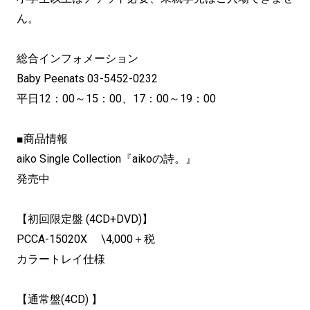
ん。
総合インフォメーション
Baby Peenats 03-5452-0232
平日12：00～15：00、17：00～19：00
■商品情報
aiko Single Collection『aikoの詩。』
発売中
【初回限定盤 (4CD+DVD)】
PCCA-15020X \4,000＋税
カラートレイ仕様
【通常盤(4CD) 】