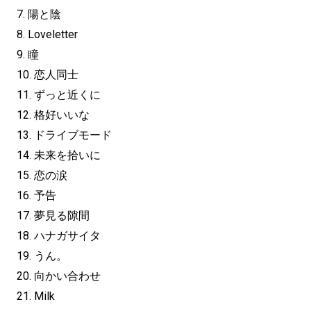
7. 陽と陰
8. Loveletter
9. 瞳
10. 恋人同士
11. ずっと近くに
12. 格好いいな
13. ドライブモード
14. 未来を拾いに
15. 恋の涙
16. 予告
17. 夢見る隙間
18. ハナガサイタ
19. うん。
20. 向かい合わせ
21. Milk