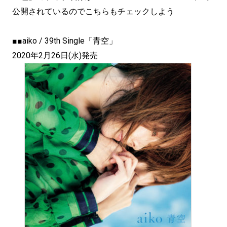
公開されているのでこちらもチェックしよう
■■aiko / 39th Single「青空」
2020年2月26日(水)発売