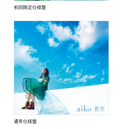
初回限定仕様盤
通常仕様盤