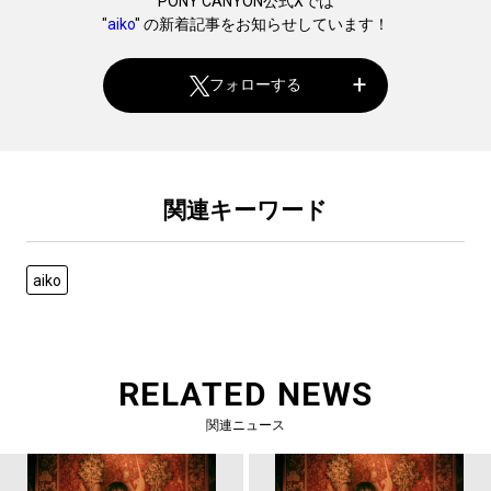
PONY CANYON公式Xでは
"
aiko
" の新着記事をお知らせしています！
フォローする
関連キーワード
aiko
RELATED NEWS
関連ニュース