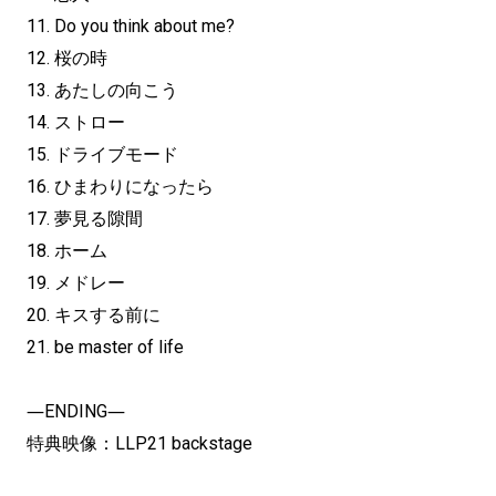
11. Do you think about me?
12. 桜の時
13. あたしの向こう
14. ストロー
15. ドライブモード
16. ひまわりになったら
17. 夢見る隙間
18. ホーム
19. メドレー
20. キスする前に
21. be master of life
―ENDING―
特典映像：LLP21 backstage