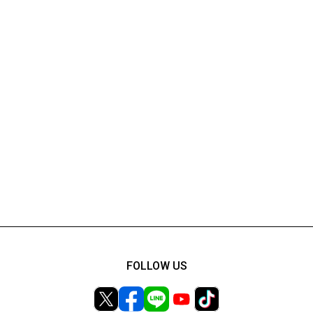
FOLLOW US