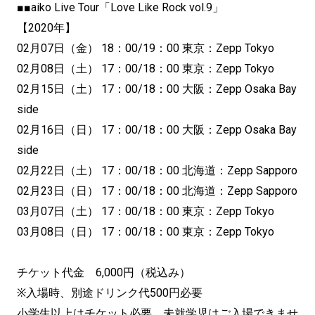
■■aiko Live Tour「Love Like Rock vol.9」
【2020年】
02月07日（金） 18：00/19：00 東京：Zepp Tokyo
02月08日（土） 17：00/18：00 東京：Zepp Tokyo
02月15日（土） 17：00/18：00 大阪：Zepp Osaka Bay
side
02月16日（日） 17：00/18：00 大阪：Zepp Osaka Bay
side
02月22日（土） 17：00/18：00 北海道：Zepp Sapporo
02月23日（日） 17：00/18：00 北海道：Zepp Sapporo
03月07日（土） 17：00/18：00 東京：Zepp Tokyo
03月08日（日） 17：00/18：00 東京：Zepp Tokyo
チケット代金 6,000円（税込み）
※入場時、別途ドリンク代500円必要
小学生以上はチケット必要、未就学児はご入場できませ