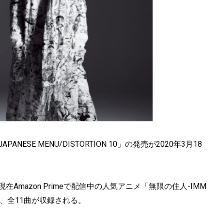
SE MENU/DISTORTION 10」の発売が2020年3月18
mazon Primeで配信中の人気アニメ「無限の住人-IMM
」の他、全11曲が収録される。