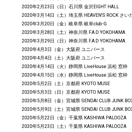
2020年2月23日（日）石川県 金沢EIGHT HALL
2020年3月14日（土）埼玉県 HEAVEN’S ROCK さい
2020年3月20日（金）岐阜県 岐阜club-G
2020年3月28日（土）神奈川県 F.A.D YOKOHAMA
2020年3月29日（日）神奈川県 F.A.D YOKOHAMA
2020年4月3日（金）大阪府 ユニバース
2020年4月4日（土）大阪府 ユニバース
2020年4月14日（火）静岡県 LiveHouse 浜松 窓枠
2020年4月15日（水）静岡県 LiveHouse 浜松 窓枠
2020年5月2日（土）京都府 KYOTO MUSE
2020年5月3日（日）京都府 KYOTO MUSE
2020年5月8日（金）宮城県 SENDAI CLUB JUNK BO
2020年5月9日（土）宮城県 SENDAI CLUB JUNK BO
2020年5月22日（金）千葉県 KASHIWA PALOOZA
2020年5月23日（土）千葉県 KASHIWA PALOOZA