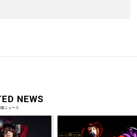
TED NEWS
関連ニュース