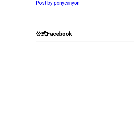
Post by ponycanyon
公式Facebook