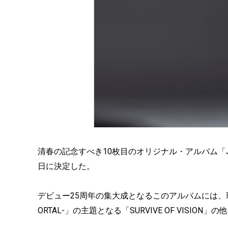
清春の記念すべき10枚目のオリジナル・アルバム「JAPANE
日に決定した。
デビュー25周年の集大成となるこのアルバムには、現在A
ORTAL-」の主題となる「SURVIVE OF VISION