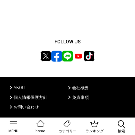
FOLLOW US
ABOUT
会社概要
個人情報保護方針
免責事項
お問い合わせ
Ⓒ PONY CANYON INC, All rights reserved.
MENU
home
ランキング
検索
カテゴリー