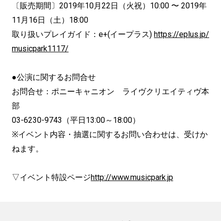
〔販売期間〕2019年10月22日（火祝）10:00 〜 2019年
11月16日（土）18:00
取り扱いプレイガイド：e+(イープラス)
https://eplus.jp/
musicpark1117/
●公演に関するお問合せ
お問合せ：ポニーキャニオン ライヴクリエイティヴ本
部
03-6230-9743（平日13:00～18:00）
※イベント内容・抽選に関するお問い合わせは、受けか
ねます。
▽イベント特設ページ
http://www.musicpark.jp