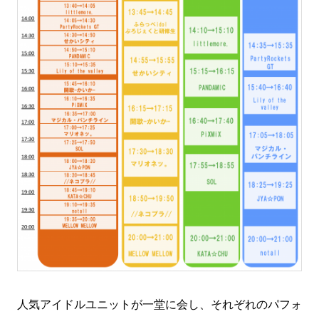
人気アイドルユニットが一堂に会し、それぞれのパフォ