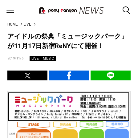
HOME
LIVE
アイドルの祭典「ミュージックパーク」
が11月17日新宿ReNYにて開催！
LIVE
MUSIC
2019/11/6