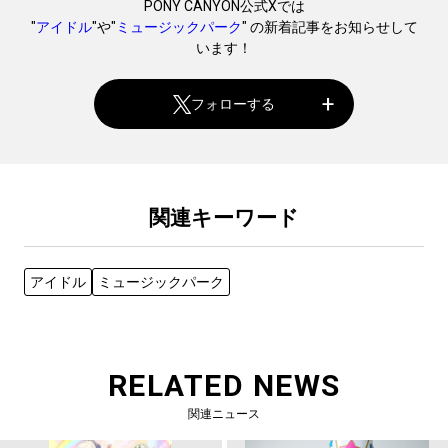
PONY CANYON公式Xでは
"
アイドル
"や"
ミュージックパーク
" の新着記事をお知らせして
います！
フォローする
関連キーワード
アイドル
ミュージックパーク
RELATED NEWS
関連ニュース