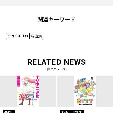
関連キーワード
KEN THE 390
福山潤
RELATED NEWS
関連ニュース
ANIME
ANIME
EVENT