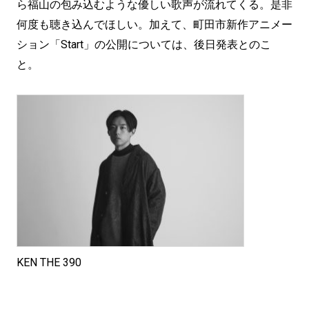
ら福山の包み込むような優しい歌声が流れてくる。是非
何度も聴き込んでほしい。加えて、町田市新作アニメー
ション「Start」の公開については、後日発表とのこ
と。
KEN THE 390