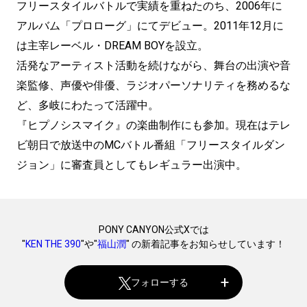
フリースタイルバトルで実績を重ねたのち、2006年に
アルバム「プロローグ」にてデビュー。2011年12月に
は主宰レーベル・DREAM BOYを設立。
活発なアーティスト活動を続けながら、舞台の出演や音
楽監修、声優や俳優、ラジオパーソナリティを務めるな
ど、多岐にわたって活躍中。
『ヒプノシスマイク』の楽曲制作にも参加。現在はテレ
ビ朝日で放送中のMCバトル番組「フリースタイルダン
ジョン」に審査員としてもレギュラー出演中。
PONY CANYON公式Xでは
"
KEN THE 390
"や"
福山潤
" の新着記事をお知らせしています！
フォローする