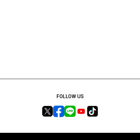
FOLLOW US