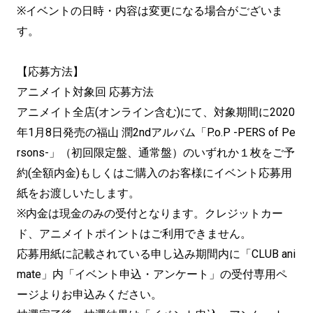
※イベントの日時・内容は変更になる場合がございま
す。
【応募方法】
アニメイト対象回 応募方法
アニメイト全店(オンライン含む)にて、対象期間に2020
年1月8日発売の福山 潤2ndアルバム「P.o.P -PERS of Pe
rsons-」（初回限定盤、通常盤）のいずれか１枚をご予
約(全額内金)もしくはご購入のお客様にイベント応募用
紙をお渡しいたします。
※内金は現金のみの受付となります。クレジットカー
ド、アニメイトポイントはご利用できません。
応募用紙に記載されている申し込み期間内に「CLUB ani
mate」内「イベント申込・アンケート」の受付専用ペ
ージよりお申込みください。