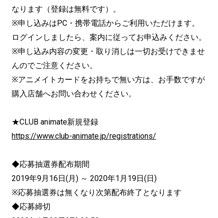
なります（登録は無料です）。
※申し込みはPC・携帯電話からご利用いただけます。
ログインしましたら、案内に従ってお申込みください。
※申し込み内容の変更・取り消しは一切お受けできませ
んのでご注意ください。
※アニメイトカードをお持ちで無い方は、お手数ですが
購入店舗へお問い合わせください。
★CLUB animate新規登録
https://www.club-animate.jp/registrations/
◆応募抽選券配布期間
2019年9月16日(月) ～ 2020年1月19日(日)
※応募抽選券は無くなり次第配布終了となります
◆応募締切