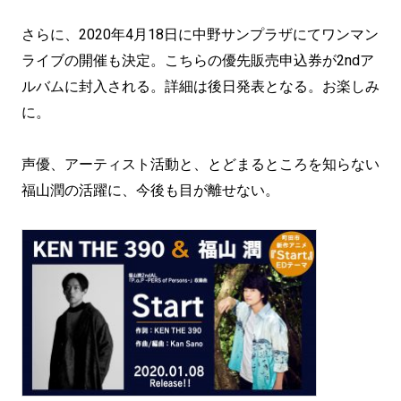
さらに、2020年4月18日に中野サンプラザにてワンマン
ライブの開催も決定。こちらの優先販売申込券が2ndア
ルバムに封入される。詳細は後日発表となる。お楽しみ
に。
声優、アーティスト活動と、とどまるところを知らない
福山潤の活躍に、今後も目が離せない。