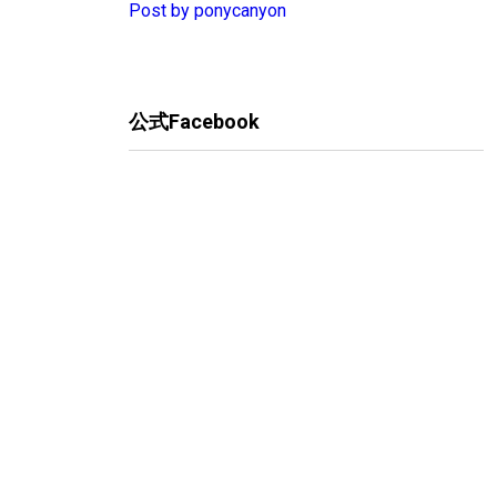
Post by ponycanyon
公式Facebook