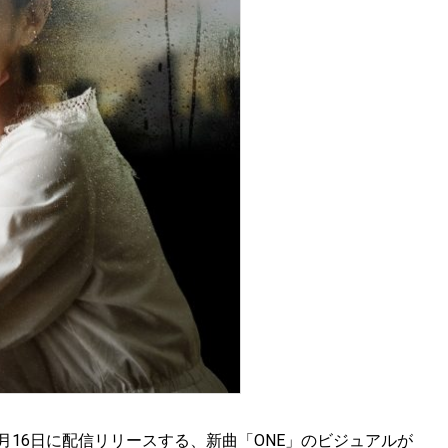
月16日に配信リリースする、新曲「ONE」のビジュアルが