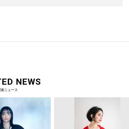
TED NEWS
関連ニュース