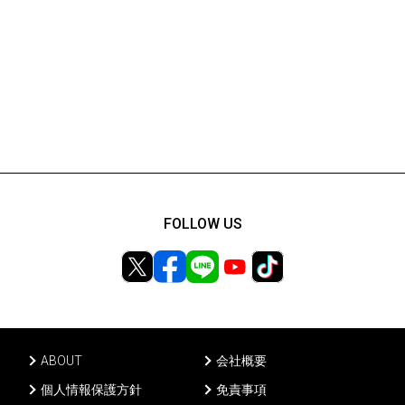
FOLLOW US
ABOUT
会社概要
個人情報保護方針
免責事項