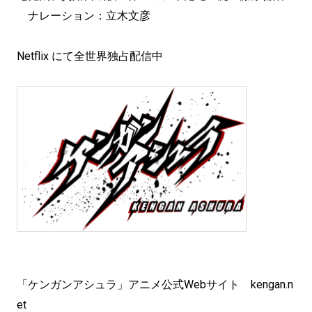
ナレーション：立木文彦
Netflix にて全世界独占配信中
「ケンガンアシュラ」アニメ公式Webサイト kengan.n
et