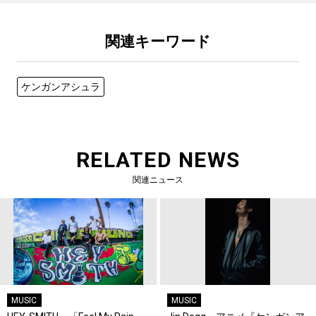
関連キーワード
ケンガンアシュラ
RELATED NEWS
関連ニュース
MUSIC
MUSIC