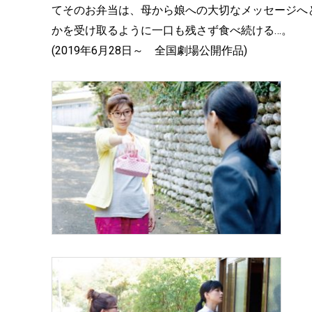
てそのお弁当は、母から娘への大切なメッセージへ
かを受け取るように一口も残さず食べ続ける…。
(2019年6月28日～ 全国劇場公開作品)