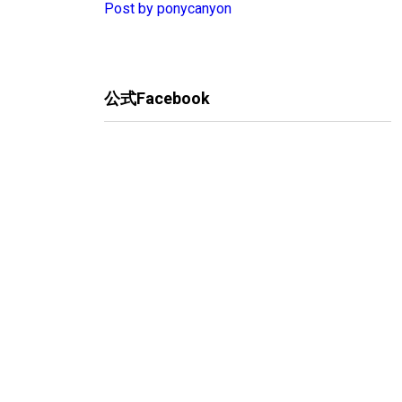
Post by ponycanyon
公式Facebook