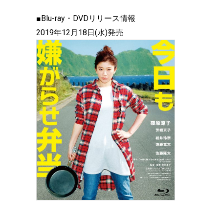
■Blu-ray・DVDリリース情報
2019年12月18日(水)発売