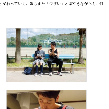
と変わっていく。娘もまた「ウザい」とぼやきながらも、何