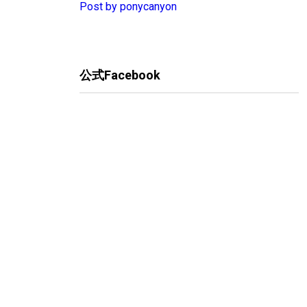
Post by ponycanyon
公式Facebook