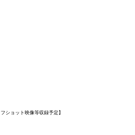
、他オフショット映像等収録予定】