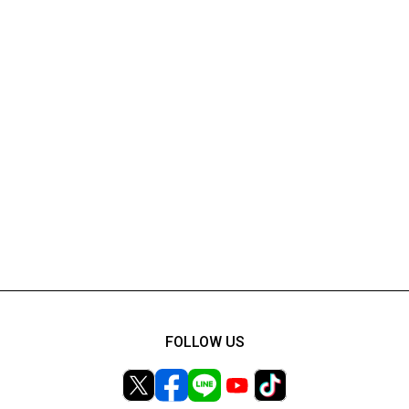
FOLLOW US