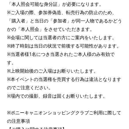
「本人照会可能な身分証」が必要になります。
※ご入場の際、参加券偽造、転売行為の防止のため、
「購入者」と当日の「参加者」が同一人物であるかどう
かの「本人照会」をさせていただきます。
※会場に関しては当選者の方にご案内をいたします。
※終了時刻は当日の状況で前後する可能性があります。
※当選者様1名につき当選されたご本人様のみ有効で
す。
※上映開始後のご入場はお断りいたします。
※本イベントの当選権を売買する行為は違法となります
のでご注意ください。
※場内での撮影、録音は固くお断りいたします。
※ポニーキャニオンショッピングクラブご利用に際して
の注意事項