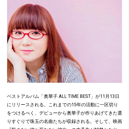
ベストアルバム「奥華子 ALL TIME BEST」が11月13日
にリリースされる。これまでの15年の活動に一区切り
をつけるべく、デビューから奥華子が作りあげてきた選
りすぐりで珠玉の名曲たちが収録される。そして、映画