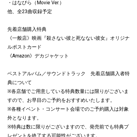
・はなびら（Movie Ver.）
他、全23曲収録予定
先着店舗購入特典
《一般店》映画『殺さない彼と死なない彼女』オリジナ
ルポストカード
《Amazon》デカジャケット
ベストアルバム／サウンドトラック 先着店舗購入者特
典について
※各店舗でご用意している特典数量には限りがございま
すので、お早目のご予約をおすすめいたします。
※各種イベント・コンサート会場でのご予約購入は対象
外となります。
※特典は数に限りがございますので、発売前でも特典プ
レゼントを終了する可能性がございます。