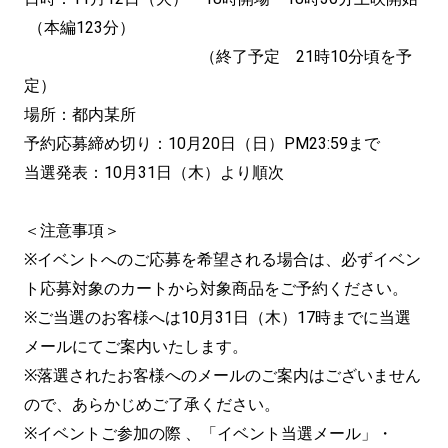
（本編123分）
（終了予定 21時10分頃を予
定）
場所：都内某所
予約応募締め切り：10月20日（日）PM23:59まで
当選発表：10月31日（木）より順次
＜注意事項＞
※イベントへのご応募を希望される場合は、必ずイベン
ト応募対象のカートから対象商品をご予約ください。
※ご当選のお客様へは10月31日（木）17時までに当選
メールにてご案内いたします。
※落選されたお客様へのメールのご案内はございません
ので、あらかじめご了承ください。
※イベントご参加の際 、「イベント当選メール」・