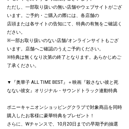
ただし、一部取り扱いの無い店舗やウェブサイトがござ
います。ご予約・ご購入の際には、各店舗の
店頭または各サイトの告知にて、特典の有無をご確認く
ださい。
※一部お取り扱いのない店舗/オンラインサイトもござ
います。店舗へご確認のうえご予約ください。
※特典は無くなり次第の終了となります。あらかじめご
了承ください。
▼『奥華子 ALL TIME BEST』＋映画『殺さない彼と死
なない彼女』オリジナル・サウンドトラック連動特典
ポニーキャニオンショッピングクラブで対象商品を同時
購入したお客様に豪華特典をプレゼント！
さらに、Wチャンスで、10月20日までの早期予約抽選