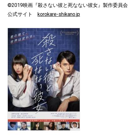
©2019映画『殺さない彼と死なない彼女』製作委員会
公式サイト
korokare-shikano.jp