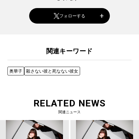
フォローする
関連キーワード
奥華子
殺さない彼と死なない彼女
RELATED NEWS
関連ニュース