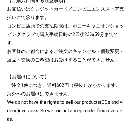
【ご購入に関する注意事項】
お支払いはクレジットカード／コンビニエンスストア支
払いにて承ります。
コンビニ店頭での支払期限は、ポニーキャニオンショッ
ピングクラブで購入手続日時の2日後23時59分までで
す。
お客様のご都合によるご注文のキャンセル・個数変更・
返品・交換のご希望はお受けすることができません。
【お届けについて】
ご注文1件につき、送料602円（税抜）がかかります。
海外へのお届けはできません。
We do not have the rights to sell our products(CDs and vi
deos)overseas. So we can not accept order from overse
as.