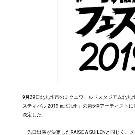
9月29日北九州市のミクニワールドスタジアム北九州に
スティバル 2019 in北九州」の第5弾アーティストにPo
決定した。
先日出演が決定したRAISE A SUILENと同じく、メ