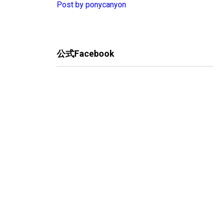
Post by ponycanyon
公式Facebook