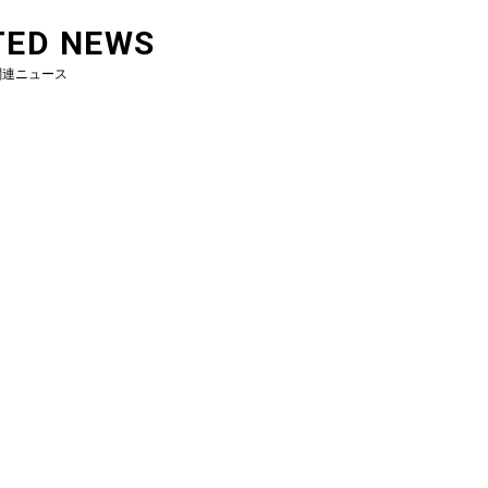
TED NEWS
関連ニュース